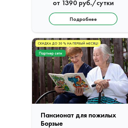
от 1390 руб./сутки
Подробнее
СКИДКА ДО 30 % НА ПЕРВЫЙ МЕСЯЦ!
Партнер сети
Пансионат для пожилых
Борзые