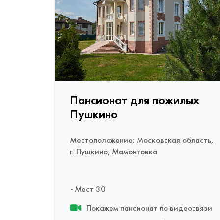
Пансионат для пожилых
Пушкино
Местоположение: Московская область,
г. Пушкино, Мамонтовка
Мест 30
Покажем пансионат по видеосвязи