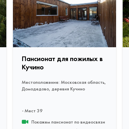
Пансионат для пожилых в
Кучино
Местоположение: Московская область,
Домодедово, деревня Кучино
Мест 39
Покажем пансионат по видеосвязи