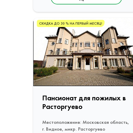
СКИДКА ДО 30 % НА ПЕРВЫЙ МЕСЯЦ!
Пансионат для пожилых в
Расторгуево
Местоположение: Московская область,
г. Видное, микр. Расторгуево