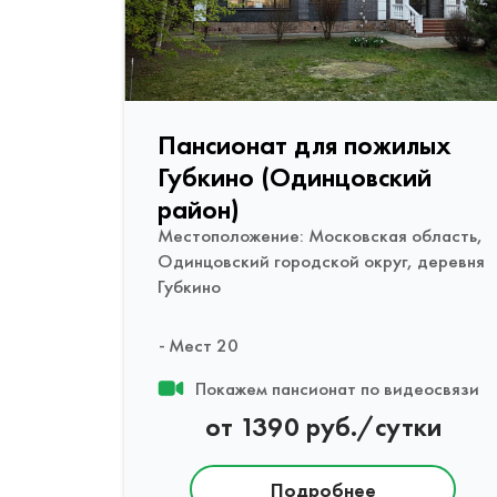
Пансионат для пожилых
Губкино (Одинцовский
район)
Местоположение: Московская область,
Одинцовский городской округ, деревня
Губкино
Мест 20
Покажем пансионат по видеосвязи
от 1390 руб./сутки
Подробнее