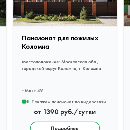
Пансионат для пожилых
Коломна
Местоположение: Московская обл.,
городской округ Коломна, г. Коломна
Мест 49
Покажем пансионат по видеосвязи
от 1390 руб./сутки
Подробнее