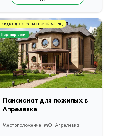
СКИДКА ДО 30 % НА ПЕРВЫЙ МЕСЯЦ!
Партнер сети
Пансионат для пожилых в
Апрелевке
Местоположение: МО, Апрелевка