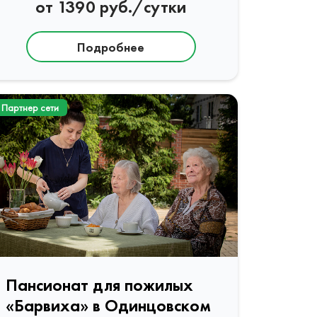
от 1390 руб./сутки
Подробнее
Партнер сети
Пансионат для пожилых
«Барвиха» в Одинцовском