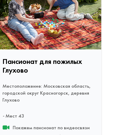
Пансионат для пожилых
Глухово
Местоположение: Московская область,
городской округ Красногорск, деревня
Глухово
Мест 43
Покажем пансионат по видеосвязи