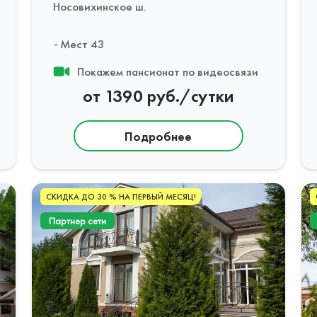
Носовихинское ш.
Мест 43
Покажем пансионат по видеосвязи
от 1390 руб./сутки
Подробнее
СКИДКА ДО 30 % НА ПЕРВЫЙ МЕСЯЦ!
Партнер сети