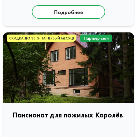
Подробнее
Партнер сети
СКИДКА ДО 30 % НА ПЕРВЫЙ МЕСЯЦ!
Пансионат для пожилых Королёв