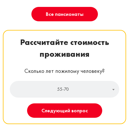
Все пансионаты
Рассчитайте стоимость
проживания
Сколько лет пожилому человеку?
55-70
Следующий вопрос