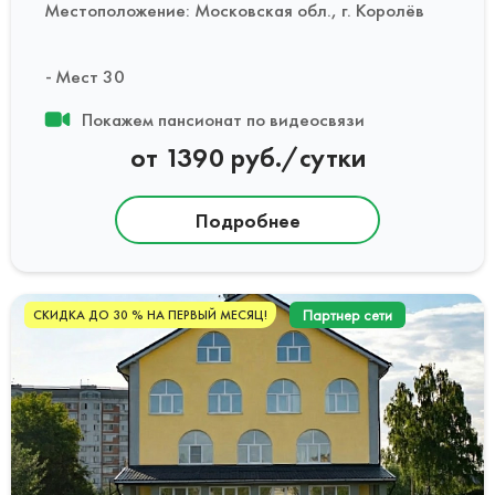
Местоположение: Московская обл., г. Королёв
Мест 30
Покажем пансионат по видеосвязи
от 1390 руб./сутки
Подробнее
Партнер сети
СКИДКА ДО 30 % НА ПЕРВЫЙ МЕСЯЦ!