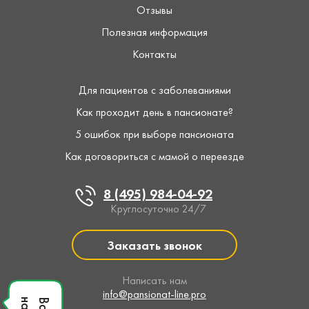
Отзывы
Полезная информация
Контакты
Для пациентов с заболеваниями
Как проходит день в пансионате?
5 ошибок при выборе пансионата
Как договориться с мамой о переезде
8 (495) 984-04-92
Круглосуточно 24/7
Заказать звонок
Написать нам
info@pansionat-line.pro