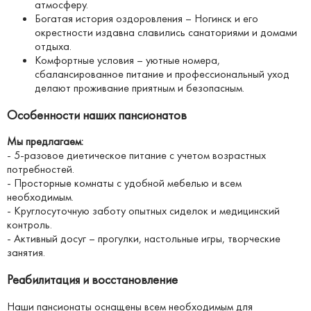
атмосферу.
Богатая история оздоровления – Ногинск и его
окрестности издавна славились санаториями и домами
отдыха.
Комфортные условия – уютные номера,
сбалансированное питание и профессиональный уход
делают проживание приятным и безопасным.
Особенности наших пансионатов
Мы предлагаем:
- 5-разовое диетическое питание с учетом возрастных
потребностей.
- Просторные комнаты с удобной мебелью и всем
необходимым.
- Круглосуточную заботу опытных сиделок и медицинский
контроль.
- Активный досуг – прогулки, настольные игры, творческие
занятия.
Реабилитация и восстановление
Наши пансионаты оснащены всем необходимым для