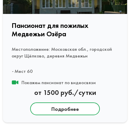
Пансионат для пожилых
Медвежьи Озёра
Местоположение: Московская обл., городской
округ Щёлково, деревня Медвежьи
Мест 60
Покажем пансионат по видеосвязи
от 1500 руб./сутки
Подробнее