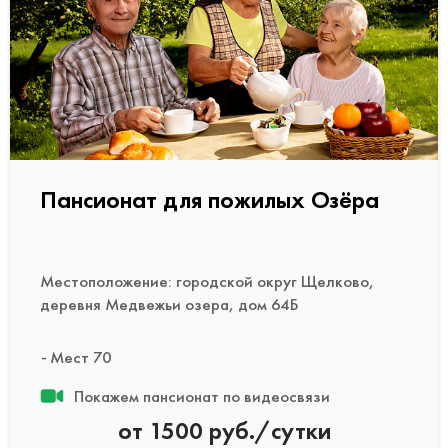
Пансионат для пожилых Озёра
Местоположение: городской округ Щелково,
деревня Медвежьи озера, дом 64Б
Мест 70
Покажем пансионат по видеосвязи
от 1500 руб./сутки