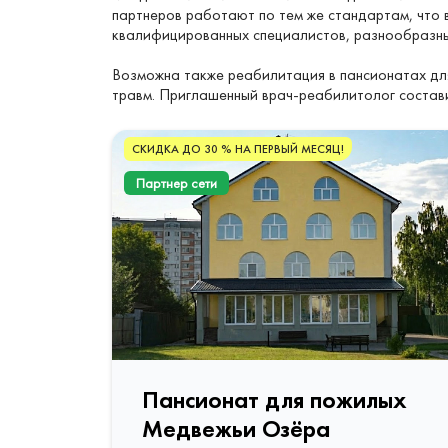
партнеров работают по тем же стандартам, что 
квалифицированных специалистов, разнообразны
Возможна также реабилитация в пансионатах для
травм. Приглашенный врач-реабилитолог состав
СКИДКА ДО 30 % НА ПЕРВЫЙ МЕСЯЦ!
Партнер сети
Пансионат для пожилых
Медвежьи Озёра