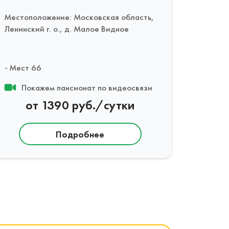
Местоположение: Московская область,
Ленинский г. о., д. Малое Видное
Мест 66
Покажем пансионат по видеосвязи
от 1390 руб./сутки
Подробнее