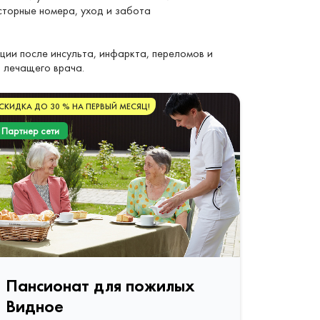
сторные номера, уход и забота
ии после инсульта, инфаркта, переломов и
 лечащего врача.
СКИДКА ДО 30 % НА ПЕРВЫЙ МЕСЯЦ!
Партнер сети
Пансионат для пожилых
Видное