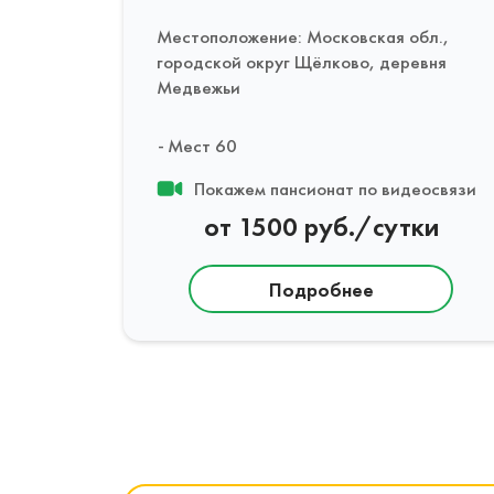
Местоположение: Московская обл.,
городской округ Щёлково, деревня
Медвежьи
Мест 60
Покажем пансионат по видеосвязи
от 1500 руб./сутки
Подробнее