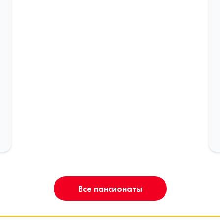
Все пансионаты