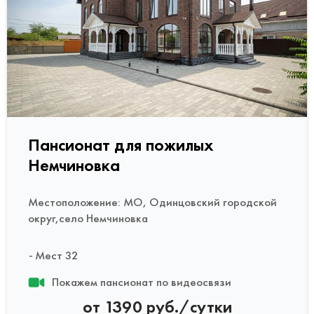
Пансионат для пожилых
Немчиновка
Местоположение: МО, Одинцовский городской
округ,село Немчиновка
Мест 32
Покажем пансионат по видеосвязи
от 1390 руб./сутки