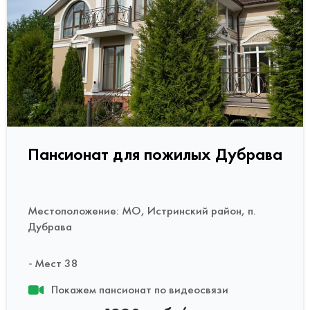
Пансионат для пожилых Дубрава
Местоположение: МО, Истринский район, п.
Дубрава
Мест 38
Покажем пансионат по видеосвязи