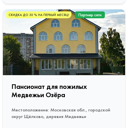
Партнер сети
СКИДКА ДО 30 % НА ПЕРВЫЙ МЕСЯЦ!
Пансионат для пожилых
Медвежьи Озёра
Местоположение: Московская обл., городской
округ Щёлково, деревня Медвежьи