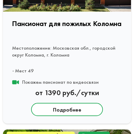
Пансионат для пожилых Коломна
Местоположение: Московская обл., городской
округ Коломна, г. Коломна
Мест 49
Покажем пансионат по видеосвязи
от 1390 руб./сутки
Подробнее