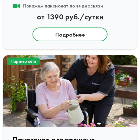
Покажем пансионат по видеосвязи
от 1390 руб./сутки
Подробнее
Партнер сети
Пансионат для пожилых