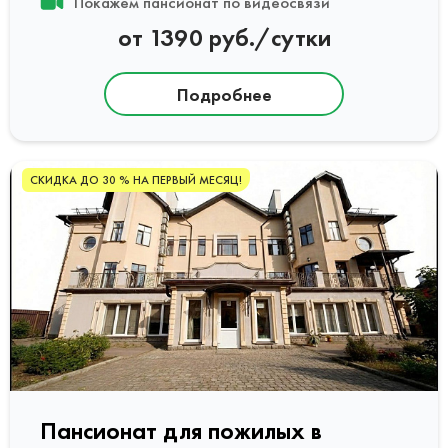
Покажем пансионат по видеосвязи
от 1390 руб./сутки
Подробнее
СКИДКА ДО 30 % НА ПЕРВЫЙ МЕСЯЦ!
Пансионат для пожилых в