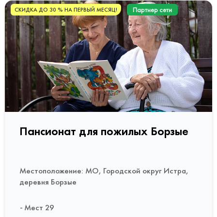
Партнер сети
СКИДКА ДО 30 % НА ПЕРВЫЙ МЕСЯЦ!
Пансионат для пожилых Борзые
Местоположение: МО, Городской округ Истра,
деревня Борзые
Мест 29