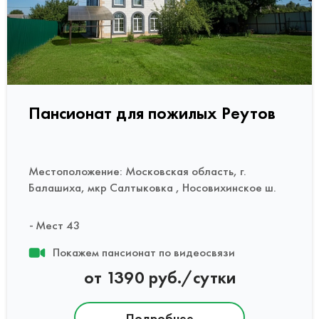
Пансионат для пожилых Реутов
Местоположение: Московская область, г.
Балашиха, мкр Салтыковка , Носовихинское ш.
Мест 43
Покажем пансионат по видеосвязи
от 1390 руб./сутки
Подробнее