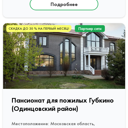
Подробнее
Партнер сети
СКИДКА ДО 30 % НА ПЕРВЫЙ МЕСЯЦ!
Пансионат для пожилых Губкино
(Одинцовский район)
Местоположение: Московская область,