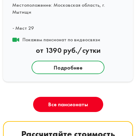
Местоположение: Московская область, г.
Мытищи
Мест 29
Покажем пансионат по видеосвязи
от 1390 руб./сутки
Подробнее
Все пансионаты
Рассчитайте стоимость