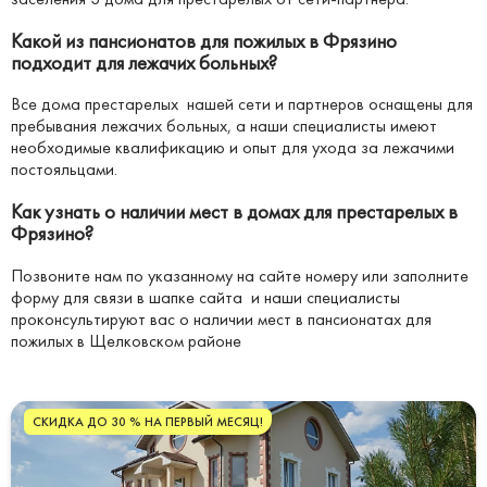
Какой из пансионатов для пожилых в Фрязино
подходит для лежачих больных?
Все дома престарелых нашей сети и партнеров оснащены для
пребывания лежачих больных, а наши специалисты имеют
необходимые квалификацию и опыт для ухода за лежачими
постояльцами.
Как узнать о наличии мест в домах для престарелых в
Фрязино?
Позвоните нам по указанному на сайте номеру или заполните
форму для связи в шапке сайта и наши специалисты
проконсультируют вас о наличии мест в пансионатах для
пожилых в Щелковском районе
СКИДКА ДО 30 % НА ПЕРВЫЙ МЕСЯЦ!