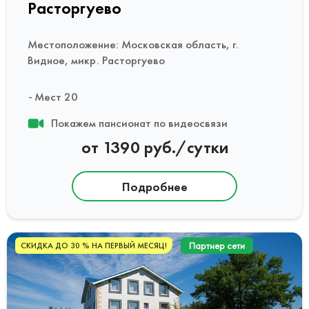
Расторгуево
Местоположение: Московская область, г.
Видное, микр. Расторгуево
Мест 20
Покажем пансионат по видеосвязи
от 1390 руб./сутки
Подробнее
Партнер сети
СКИДКА ДО 30 % НА ПЕРВЫЙ МЕСЯЦ!