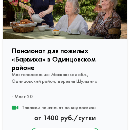
Пансионат для пожилых
«Барвиха» в Одинцовском
районе
Местоположение: Московская обл.,
Одинцовский район, деревня Шульгино
Мест 20
Покажем пансионат по видеосвязи
от 1400 руб./сутки