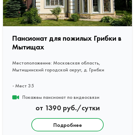
Пансионат для пожилых Грибки в
Мытищах
Местоположение: Московская область,
Мытищинский городской округ, д. Грибки
Мест 35
Покажем пансионат по видеосвязи
от 1390 руб./сутки
Подробнее