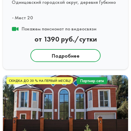
Одинцовский городской округ, деревня Губкино
Мест 20
Покажем пансионат по видеосвязи
от 1390 руб./сутки
Подробнее
Партнер сети
СКИДКА ДО 30 % НА ПЕРВЫЙ МЕСЯЦ!