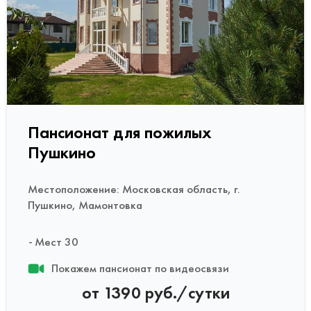
Пансионат для пожилых
Пушкино
Местоположение: Московская область, г.
Пушкино, Мамонтовка
Мест 30
Покажем пансионат по видеосвязи
от 1390 руб./сутки