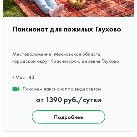
Пансионат для пожилых Глухово
Местоположение: Московская область,
городской округ Красногорск, деревня Глухово
Мест 43
Покажем пансионат по видеосвязи
от 1390 руб./сутки
Подробнее