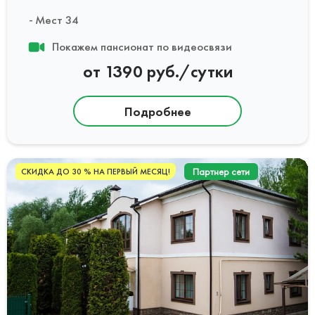
Мест 34
Покажем пансионат по видеосвязи
от 1390 руб./сутки
Подробнее
Партнер сети
СКИДКА ДО 30 % НА ПЕРВЫЙ МЕСЯЦ!