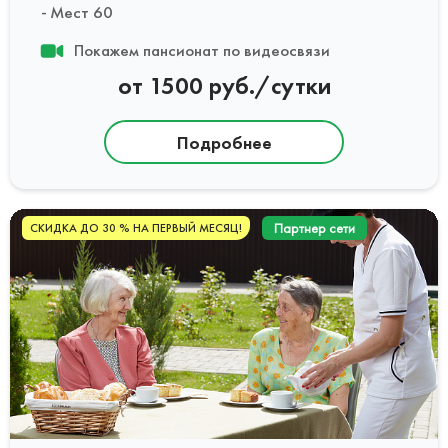
Мест 60
Покажем пансионат по видеосвязи
от 1500 руб./сутки
Подробнее
Партнер сети
СКИДКА ДО 30 % НА ПЕРВЫЙ МЕСЯЦ!