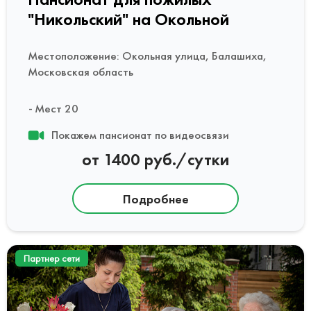
"Никольский" на Окольной
Местоположение: Окольная улица, Балашиха,
Московская область
Мест 20
Покажем пансионат по видеосвязи
от 1400 руб./сутки
Подробнее
Партнер сети