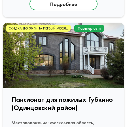
Подробнее
Партнер сети
СКИДКА ДО 30 % НА ПЕРВЫЙ МЕСЯЦ!
Пансионат для пожилых Губкино
(Одинцовский район)
Местоположение: Московская область,