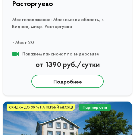
Расторгуево
Местоположение: Московская область, г.
Видное, микр. Расторгуево
Мест 20
Покажем пансионат по видеосвязи
от 1390 руб./сутки
Подробнее
Партнер сети
СКИДКА ДО 30 % НА ПЕРВЫЙ МЕСЯЦ!