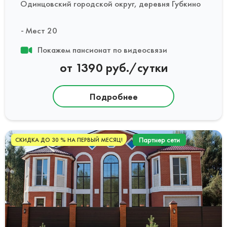
Одинцовский городской округ, деревня Губкино
Мест 20
Покажем пансионат по видеосвязи
от 1390 руб./сутки
Подробнее
Партнер сети
СКИДКА ДО 30 % НА ПЕРВЫЙ МЕСЯЦ!