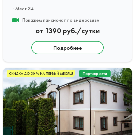
Мест 34
Покажем пансионат по видеосвязи
от 1390 руб./сутки
Подробнее
Партнер сети
СКИДКА ДО 30 % НА ПЕРВЫЙ МЕСЯЦ!