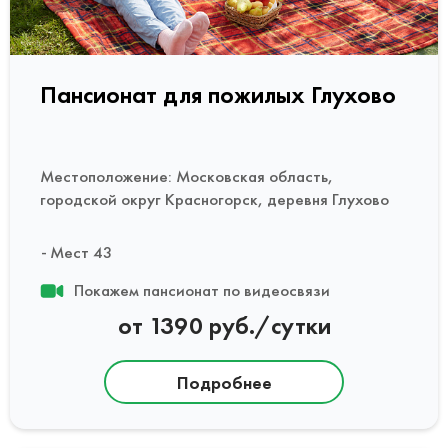
Пансионат для пожилых Глухово
Местоположение: Московская область,
городской округ Красногорск, деревня Глухово
Мест 43
Покажем пансионат по видеосвязи
от 1390 руб./сутки
Подробнее