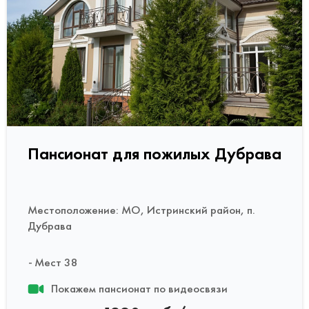
Пансионат для пожилых Дубрава
Местоположение: МО, Истринский район, п.
Дубрава
Мест 38
Покажем пансионат по видеосвязи