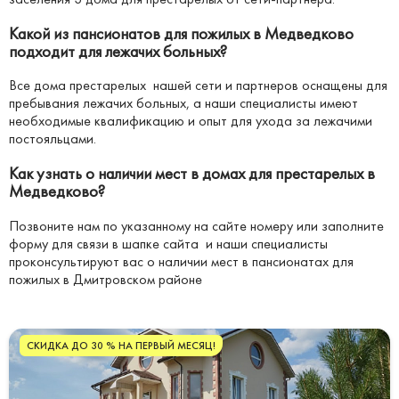
Какой из пансионатов для пожилых в Медведково
подходит для лежачих больных?
Все дома престарелых нашей сети и партнеров оснащены для
пребывания лежачих больных, а наши специалисты имеют
необходимые квалификацию и опыт для ухода за лежачими
постояльцами.
Как узнать о наличии мест в домах для престарелых в
Медведково?
Позвоните нам по указанному на сайте номеру или заполните
форму для связи в шапке сайта и наши специалисты
проконсультируют вас о наличии мест в пансионатах для
пожилых в Дмитровском районе
СКИДКА ДО 30 % НА ПЕРВЫЙ МЕСЯЦ!