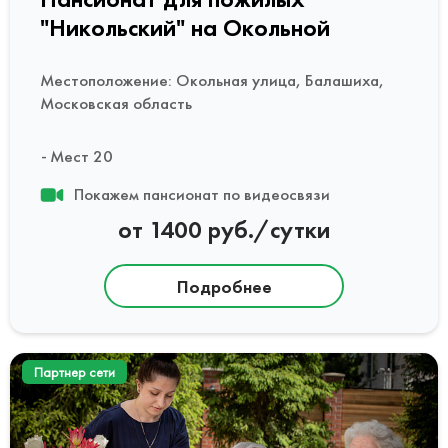
"Никольский" на Окольной
Местоположение: Окольная улица, Балашиха,
Московская область
Мест 20
Покажем пансионат по видеосвязи
от 1400 руб./сутки
Подробнее
Партнер сети