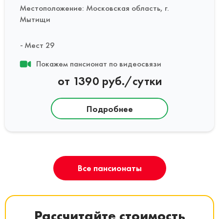
Местоположение: Московская область, г.
Мытищи
Мест 29
Покажем пансионат по видеосвязи
от 1390 руб./сутки
Подробнее
Все пансионаты
Рассчитайте стоимость