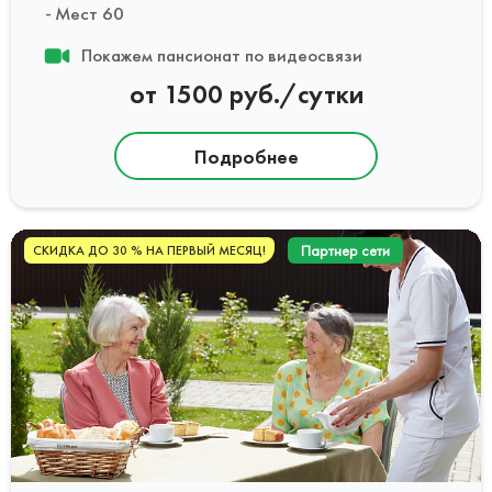
Мест 60
Покажем пансионат по видеосвязи
от 1500 руб./сутки
Подробнее
Партнер сети
СКИДКА ДО 30 % НА ПЕРВЫЙ МЕСЯЦ!