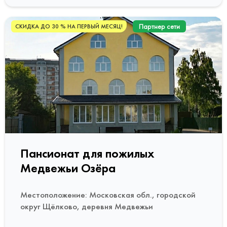
Партнер сети
СКИДКА ДО 30 % НА ПЕРВЫЙ МЕСЯЦ!
Пансионат для пожилых
Медвежьи Озёра
Местоположение: Московская обл., городской
округ Щёлково, деревня Медвежьи