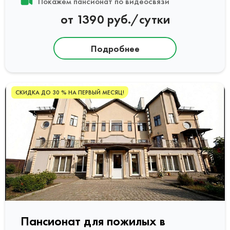
Покажем пансионат по видеосвязи
от 1390 руб./сутки
Подробнее
СКИДКА ДО 30 % НА ПЕРВЫЙ МЕСЯЦ!
Пансионат для пожилых в