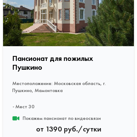
Пансионат для пожилых
Пушкино
Местоположение: Московская область, г.
Пушкино, Мамонтовка
Мест 30
Покажем пансионат по видеосвязи
от 1390 руб./сутки