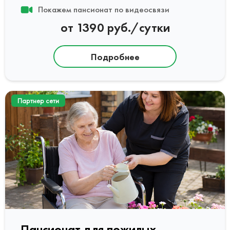
Покажем пансионат по видеосвязи
от 1390 руб./сутки
Подробнее
Партнер сети
Пансионат для пожилых