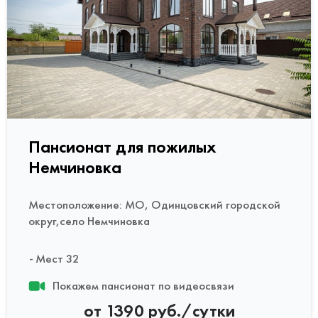
Пансионат для пожилых
Немчиновка
Местоположение: МО, Одинцовский городской
округ,село Немчиновка
Мест 32
Покажем пансионат по видеосвязи
от 1390 руб./сутки