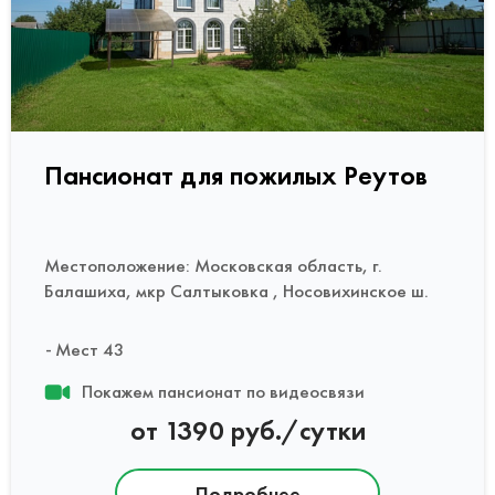
Пансионат для пожилых Реутов
Местоположение: Московская область, г.
Балашиха, мкр Салтыковка , Носовихинское ш.
Мест 43
Покажем пансионат по видеосвязи
от 1390 руб./сутки
Подробнее