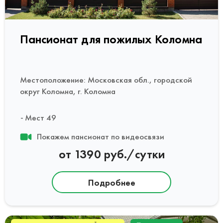
Пансионат для пожилых Коломна
Местоположение: Московская обл., городской
округ Коломна, г. Коломна
Мест 49
Покажем пансионат по видеосвязи
от 1390 руб./сутки
Подробнее