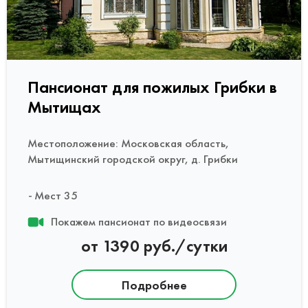
Пансионат для пожилых Грибки в
Мытищах
Местоположение: Московская область,
Мытищинский городской округ, д. Грибки
Мест 35
Покажем пансионат по видеосвязи
от 1390 руб./сутки
Подробнее