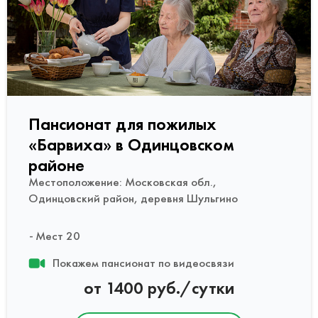
Пансионат для пожилых
«Барвиха» в Одинцовском
районе
Местоположение: Московская обл.,
Одинцовский район, деревня Шульгино
Мест 20
Покажем пансионат по видеосвязи
от 1400 руб./сутки