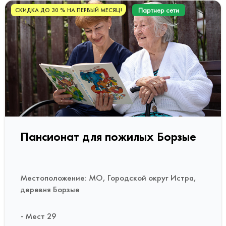
Партнер сети
СКИДКА ДО 30 % НА ПЕРВЫЙ МЕСЯЦ!
Пансионат для пожилых Борзые
Местоположение: МО, Городской округ Истра,
деревня Борзые
Мест 29