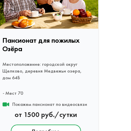
Пансионат для пожилых
Озёра
Местоположение: городской округ
Щелково, деревня Медвежьи озера,
дом 64Б
Мест 70
Покажем пансионат по видеосвязи
от 1500 руб./сутки