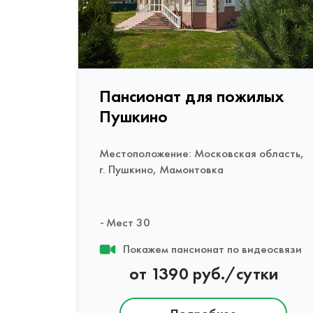
Пансионат для пожилых
Пушкино
Местоположение: Московская область,
г. Пушкино, Мамонтовка
Мест 30
Покажем пансионат по видеосвязи
от 1390 руб./сутки