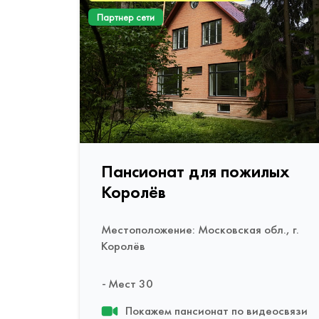
Партнер сети
Пансионат для пожилых
Королёв
Местоположение: Московская обл., г.
Королёв
Мест 30
Покажем пансионат по видеосвязи