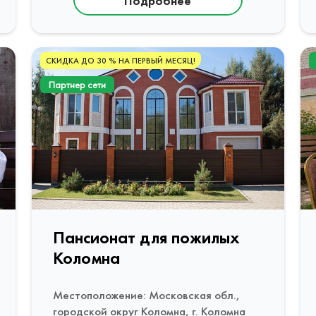
Подробнее
СКИДКА ДО 30 % НА ПЕРВЫЙ МЕСЯЦ!
Партнер сети
Пансионат для пожилых
Коломна
Местоположение: Московская обл.,
городской округ Коломна, г. Коломна