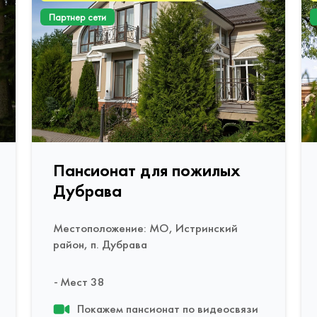
Партнер сети
Пансионат для пожилых
Дубрава
Местоположение: МО, Истринский
район, п. Дубрава
Мест 38
Покажем пансионат по видеосвязи