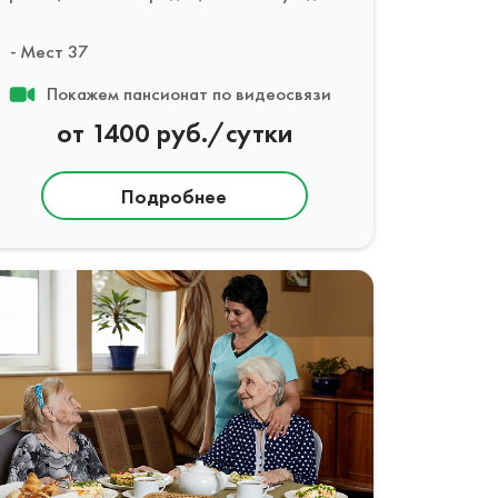
Мест 37
Покажем пансионат по видеосвязи
от 1400 руб./сутки
Подробнее