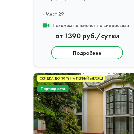
Мест 29
Покажем пансионат по видеосвязи
от 1390 руб./сутки
Подробнее
СКИДКА ДО 30 % НА ПЕРВЫЙ МЕСЯЦ!
Партнер сети