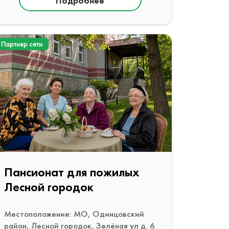
Подробнее
Партнер сети
Пансионат для пожилых
Лесной городок
Местоположение: МО, Одинцовский
район, Лесной городок, Зелёная ул д. 6