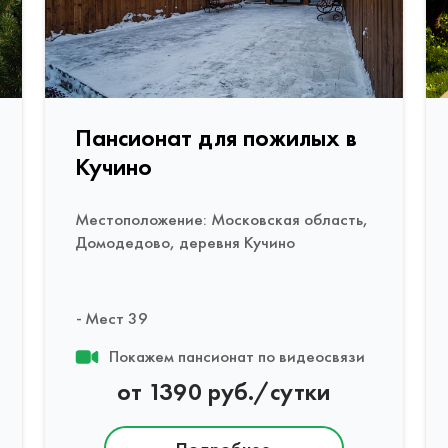
Пансионат для пожилых в
Кучино
Местоположение: Московская область,
Домодедово, деревня Кучино
Мест 39
Покажем пансионат по видеосвязи
от 1390 руб./сутки