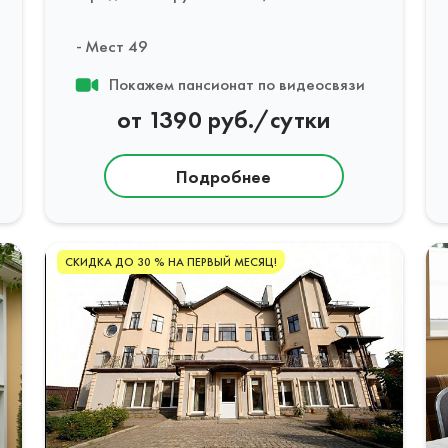
Мест 49
Покажем пансионат по видеосвязи
от 1390 руб./сутки
Подробнее
СКИДКА ДО 30 % НА ПЕРВЫЙ МЕСЯЦ!