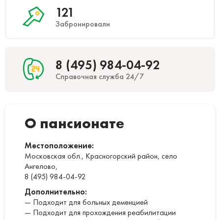
121
Забронировали
8 (495) 984-04-92
Справочная служба
24/7
О пансионате
Местоположение:
Московская обл., Красногорский район, село
Ангелово,
8 (495) 984-04-92
Дополнительно:
— Подходит для больных деменцией
— Подходит для прохождения реабилитации