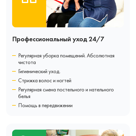
Профессиональный уход 24/7
Регулярная уборка помещений. Абсолютная
чистота
Гигиенический уход.
Стрижка волос и ногтей
Регулярная смена постельного и нательного
белья
Помощь в передвижении