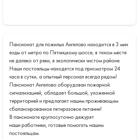
Пансионат для пожилых Ангелово находится в 3 мин
езды от метро по Пятницкому шоссе, в тихом месте
не далеко от реки, в экологически чистом районе.
Наши постояльцы находятся под присмотром 24
часа в сутки, а опытный персонал всегда рядом!
Пансионат Ангелово оборудован пожарной
сигнализацией, обладает большой, ухоженной
территорией и предлагает нашим проживающим
сбалансированное пятиразовое питание!
В пансионате круглосуточно дежурят
наши работники, готовые помогать нашим
постояльцам.