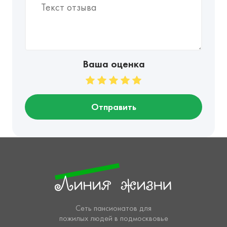
Ваша оценка
Отправить
Сеть пансионатов для
пожилых людей в подмосквовье