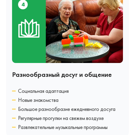
4
Разнообразный досуг и общение
Социальная адаптация
Новые знакомства
Большое разнообразие ежедневного досуга
Регулярные прогулки на свежем воздухе
Развлекательные музыкальные программы