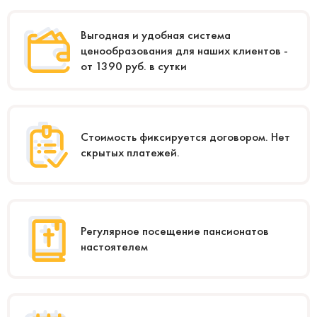
Выгодная и удобная система
ценообразования для наших клиентов -
от 1390 руб. в сутки
Стоимость фиксируется договором. Нет
скрытых платежей.
Регулярное посещение пансионатов
настоятелем