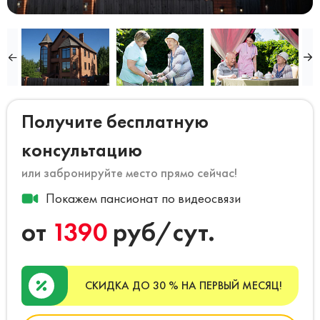
Получите бесплатную
консультацию
или забронируйте место прямо сейчас!
Покажем пансионат по видеосвязи
от
1390
руб/сут.
СКИДКА ДО 30 % НА ПЕРВЫЙ МЕСЯЦ!