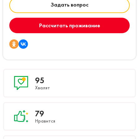
Задать вопрос
Рассчитать проживание
95
Хвалят
79
Нравится