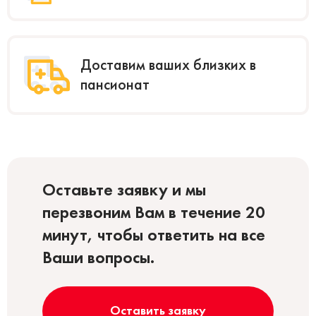
Доставим ваших близких в
пансионат
Оставьте заявку и мы
перезвоним Вам в течение 20
минут, чтобы ответить на все
Ваши вопросы.
Оставить заявку