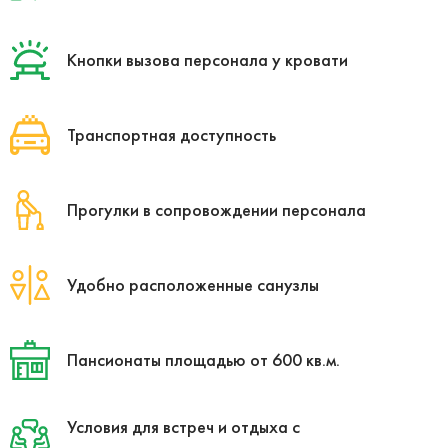
Кнопки вызова персонала у кровати
Транспортная доступность
Прогулки в сопровождении персонала
Удобно расположенные санузлы
Пансионаты площадью от 600 кв.м.
Условия для встреч и отдыха с