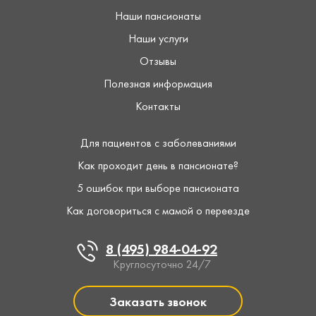
Наши пансионаты
Наши услуги
Отзывы
Полезная информация
Контакты
Для пациентов с заболеваниями
Как проходит день в пансионате?
5 ошибок при выборе пансионата
Как договориться с мамой о переезде
8 (495) 984-04-92
Круглосуточно 24/7
Заказать звонок