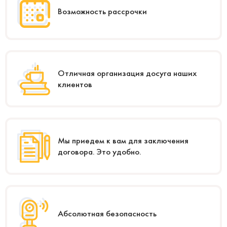
Возможность рассрочки
Отличная организация досуга наших
клиентов
Мы приедем к вам для заключения
договора. Это удобно.
Абсолютная безопасность