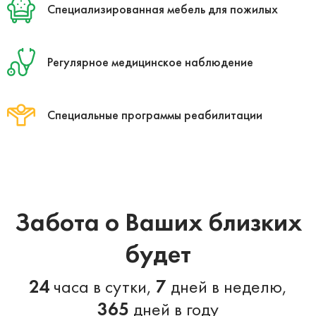
Специализированная мебель для пожилых
Регулярное медицинское наблюдение
Специальные программы реабилитации
Забота о Ваших близких
будет
24
часа в сутки,
7
дней в неделю,
365
дней в году