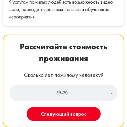
К услугам пожилых людей есть возможность видео
связи, проводятся развлекательные и обучающие
мероприятия.
Рассчитайте стоимость
проживания
Сколько лет пожилому человеку?
55-70
Следующий вопрос