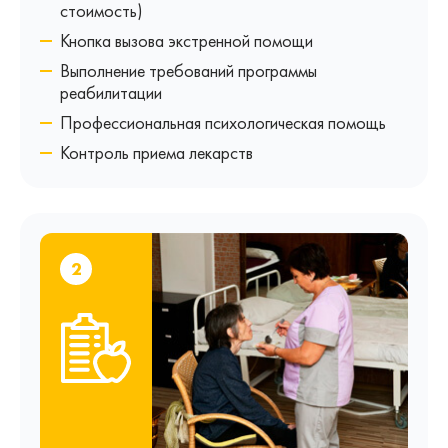
стоимость)
Кнопка вызова экстренной помощи
Выполнение требований программы
реабилитации
Профессиональная психологическая помощь
Контроль приема лекарств
2