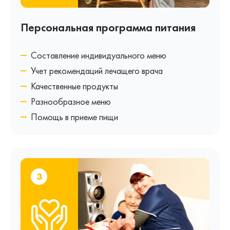
Персональная программа питания
Составление индивидуального меню
Учет рекомендаций лечащего врача
Качественные продукты
Разнообразное меню
Помощь в приеме пищи
3