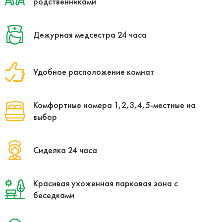
родственниками
Дежурная медсестра 24 часа
Удобное расположение комнат
Комфортные номера 1,2,3,4,5-местные на
выбор
Сиделка 24 часа
Красивая ухоженная парковая зона с
беседками