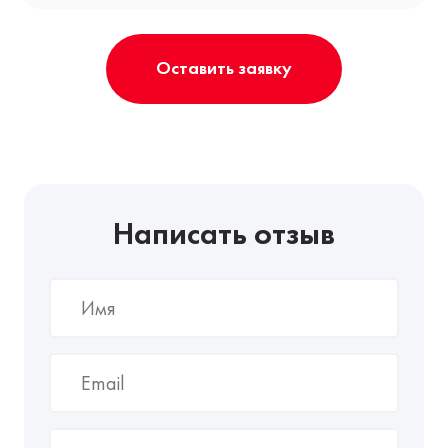
Оставить заявку
Написать отзыв