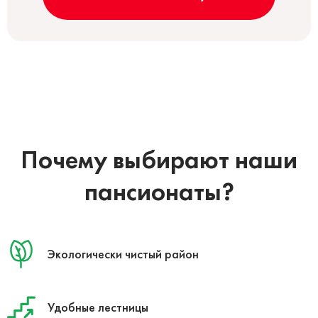
Почему выбирают наши
пансионаты?
Экологически чистый район
Удобные лестницы