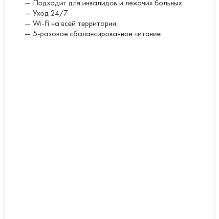
— Подходит для инвалидов и лежачих больных
— Уход 24/7
— Wi-Fi на всей территории
— 5-разовое сбалансированное питание