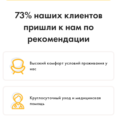
73% наших клиентов
пришли к нам по
рекомендации
Высокий комфорт условий проживания у
нас
Круглосуточный уход и медицинская
помощь