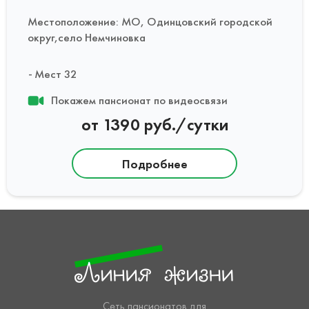
Местоположение: МО, Одинцовский городской
округ,село Немчиновка
Мест 32
Покажем пансионат по видеосвязи
от 1390 руб./сутки
Подробнее
Сеть пансионатов для