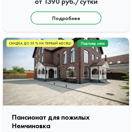
от 1390 руб./сутки
Подробнее
Партнер сети
СКИДКА ДО 30 % НА ПЕРВЫЙ МЕСЯЦ!
Пансионат для пожилых
Немчиновка