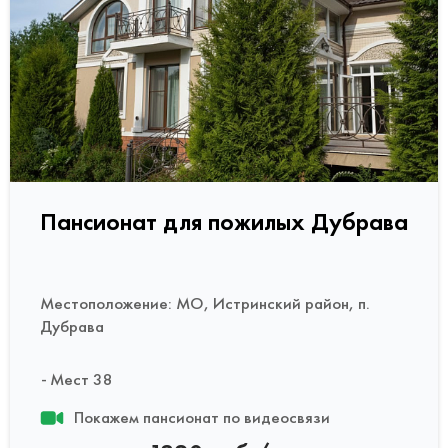
Пансионат для пожилых Дубрава
Местоположение: МО, Истринский район, п.
Дубрава
Мест 38
Покажем пансионат по видеосвязи