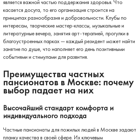
является важной частью поддержания здоровья. Что
касается досуга, то его организация строится на
принципах разнообразия и добровольности. Клубы по
интересам, творческие мастер-классы, музыкальные и
литературные вечера, занятия арт-терапией, прогулки в
благоустроенных парках — каждый резидент может найти
занятие по душе, что наполняет его день позитивными
событиями и стимулами для развития.
Преимущества частных
пансионатов в Москве: почему
выбор падает на них
Высочайший стандарт комфорта и
индивидуального подхода
Частные пансионаты для пожилых людей в Москве задают
планку качества в своей сфере. Их ключевым