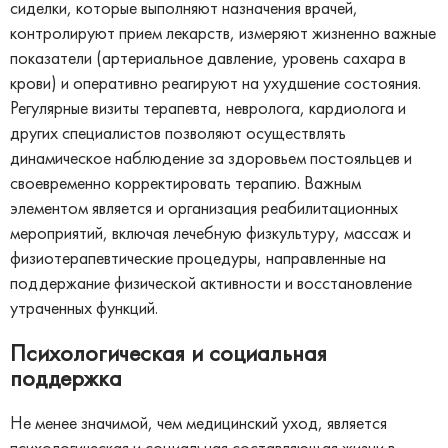
сиделки, которые выполняют назначения врачей,
контролируют прием лекарств, измеряют жизненно важные
показатели (артериальное давление, уровень сахара в
крови) и оперативно реагируют на ухудшение состояния.
Регулярные визиты терапевта, невролога, кардиолога и
других специалистов позволяют осуществлять
динамическое наблюдение за здоровьем постояльцев и
своевременно корректировать терапию. Важным
элементом является и организация реабилитационных
мероприятий, включая лечебную физкультуру, массаж и
физиотерапевтические процедуры, направленные на
поддержание физической активности и восстановление
утраченных функций.
Психологическая и социальная
поддержка
Не менее значимой, чем медицинский уход, является
психологическая и социальная составляющая жизни в