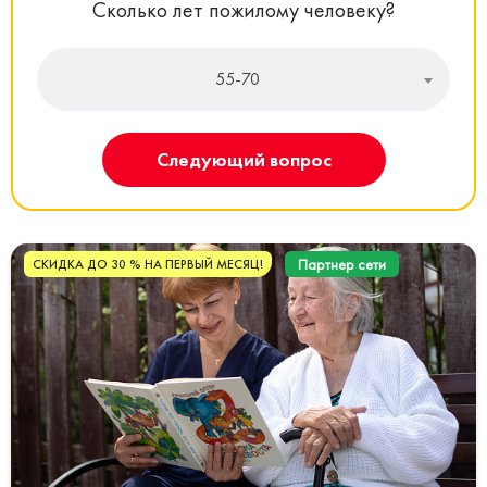
Сколько лет пожилому человеку?
55-70
Следующий вопрос
Партнер сети
СКИДКА ДО 30 % НА ПЕРВЫЙ МЕСЯЦ!