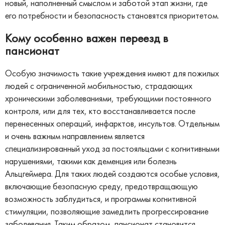
новый, наполненный смыслом и заботой этап жизни, где
его потребности и безопасность становятся приоритетом.
Кому особенно важен переезд в
пансионат
Особую значимость такие учреждения имеют для пожилых
людей с ограниченной мобильностью, страдающих
хроническими заболеваниями, требующими постоянного
контроля, или для тех, кто восстанавливается после
перенесенных операций, инфарктов, инсультов. Отдельным
и очень важным направлением является
специализированный уход за постояльцами с когнитивными
нарушениями, такими как деменция или болезнь
Альцгеймера. Для таких людей создаются особые условия,
включающие безопасную среду, предотвращающую
возможность заблудиться, и программы когнитивной
стимуляции, позволяющие замедлить прогрессирование
заболевания. Таким образом, пансионат становится