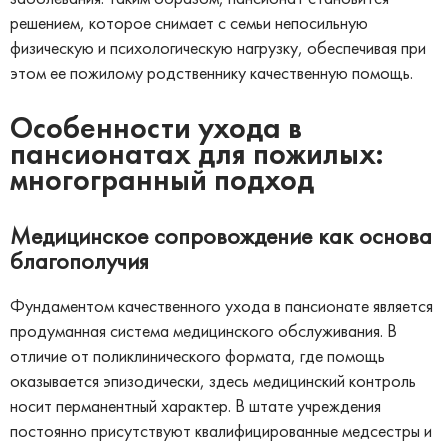
решением, которое снимает с семьи непосильную
физическую и психологическую нагрузку, обеспечивая при
этом ее пожилому родственнику качественную помощь.
Особенности ухода в
пансионатах для пожилых:
многогранный подход
Медицинское сопровождение как основа
благополучия
Фундаментом качественного ухода в пансионате является
продуманная система медицинского обслуживания. В
отличие от поликлинического формата, где помощь
оказывается эпизодически, здесь медицинский контроль
носит перманентный характер. В штате учреждения
постоянно присутствуют квалифицированные медсестры и