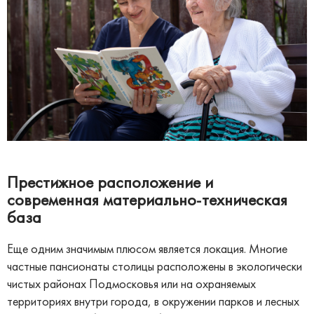
Престижное расположение и
современная материально-техническая
база
Еще одним значимым плюсом является локация. Многие
частные пансионаты столицы расположены в экологически
чистых районах Подмосковья или на охраняемых
территориях внутри города, в окружении парков и лесных