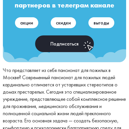
партнеров в телеграм канале
акции
скидки
выгоды
Подписаться
Что представляет из себя пансионат для пожилых в
Москве? Современный пансионат для пожилых людей
кардинально отличается от устаревших стереотипов о
домах престарелых. Сегодня это специализированное
учреждение, представляющее собой комплексное решение
для проживания, медицинского обслуживания и
полноценной социальной жизни людей преклонного
возраста. Его основная задача — создать безопасную,
комфортную и психологически благоприятную среду для