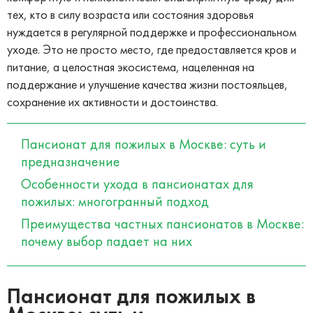
тех, кто в силу возраста или состояния здоровья
нуждается в регулярной поддержке и профессиональном
уходе. Это не просто место, где предоставляется кров и
питание, а целостная экосистема, нацеленная на
поддержание и улучшение качества жизни постояльцев,
сохранение их активности и достоинства.
Пансионат для пожилых в Москве: суть и
предназначение
Особенности ухода в пансионатах для
пожилых: многогранный подход
Преимущества частных пансионатов в Москве:
почему выбор падает на них
Пансионат для пожилых в