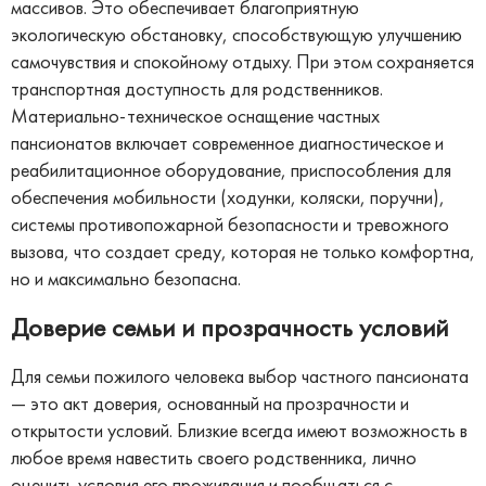
массивов. Это обеспечивает благоприятную
экологическую обстановку, способствующую улучшению
самочувствия и спокойному отдыху. При этом сохраняется
транспортная доступность для родственников.
Материально-техническое оснащение частных
пансионатов включает современное диагностическое и
реабилитационное оборудование, приспособления для
обеспечения мобильности (ходунки, коляски, поручни),
системы противопожарной безопасности и тревожного
вызова, что создает среду, которая не только комфортна,
но и максимально безопасна.
Доверие семьи и прозрачность условий
Для семьи пожилого человека выбор частного пансионата
— это акт доверия, основанный на прозрачности и
открытости условий. Близкие всегда имеют возможность в
любое время навестить своего родственника, лично
оценить условия его проживания и пообщаться с