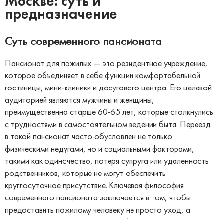
Москве: суть и
предназначение
Суть современного пансионата
Пансионат для пожилых — это резидентное учреждение,
которое объединяет в себе функции комфортабельной
гостиницы, мини-клиники и досугового центра. Его целевой
аудиторией являются мужчины и женщины,
преимущественно старше 60-65 лет, которые столкнулись
с трудностями в самостоятельном ведении быта. Переезд
в такой пансионат часто обусловлен не только
физическими недугами, но и социальными факторами,
такими как одиночество, потеря супруга или удаленность
родственников, которые не могут обеспечить
круглосуточное присутствие. Ключевая философия
современного пансионата заключается в том, чтобы
предоставить пожилому человеку не просто уход, а