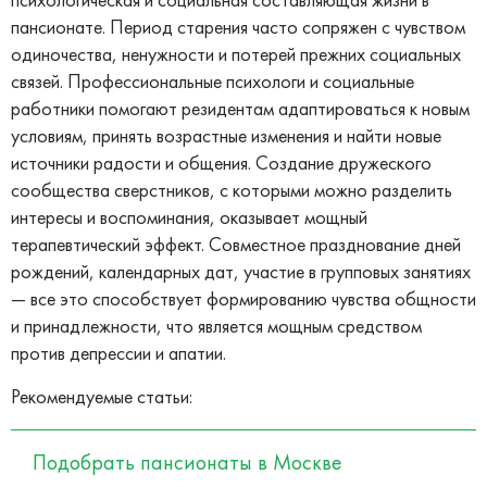
пансионате. Период старения часто сопряжен с чувством
одиночества, ненужности и потерей прежних социальных
связей. Профессиональные психологи и социальные
работники помогают резидентам адаптироваться к новым
условиям, принять возрастные изменения и найти новые
источники радости и общения. Создание дружеского
сообщества сверстников, с которыми можно разделить
интересы и воспоминания, оказывает мощный
терапевтический эффект. Совместное празднование дней
рождений, календарных дат, участие в групповых занятиях
— все это способствует формированию чувства общности
и принадлежности, что является мощным средством
против депрессии и апатии.
Рекомендуемые статьи:
Подобрать пансионаты в Москве