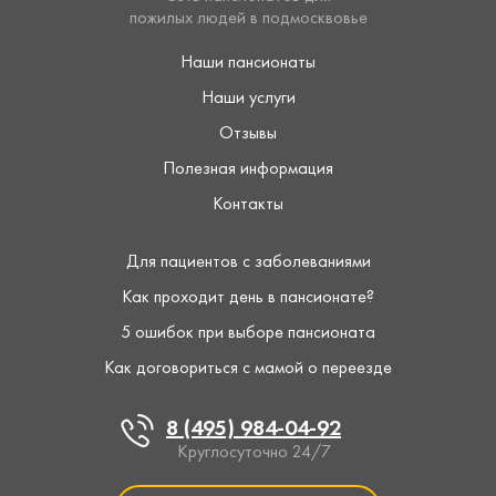
пожилых людей в подмосквовье
Наши пансионаты
Наши услуги
Отзывы
Полезная информация
Контакты
Для пациентов с заболеваниями
Как проходит день в пансионате?
5 ошибок при выборе пансионата
Как договориться с мамой о переезде
8 (495) 984-04-92
Круглосуточно 24/7