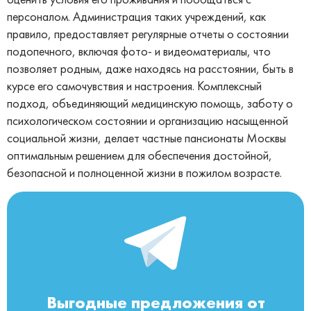
персоналом. Администрация таких учреждений, как
правило, предоставляет регулярные отчеты о состоянии
подопечного, включая фото- и видеоматериалы, что
позволяет родным, даже находясь на расстоянии, быть в
курсе его самочувствия и настроения. Комплексный
подход, объединяющий медицинскую помощь, заботу о
психологическом состоянии и организацию насыщенной
социальной жизни, делает частные пансионаты Москвы
оптимальным решением для обеспечения достойной,
безопасной и полноценной жизни в пожилом возрасте.
Выгодные предложения от