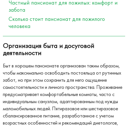
Частный пансионат для пожилых: комфорт и
забота
Сколько стоит пансионат для пожилого
человека
Организация быта и досуговой
деятельности
Быт в хорошем пансионате организован таким образом,
чтобы максимально освободить постояльца от рутинных
забот, но при этом сохранить для него ощущение
самостоятельности и личного пространства. Проживание
предусматривает комфортабельные комнаты, часто с
индивидуальным санузлом, адаптированным под нужды
маломобильных людей. Пятиразовое или шестиразовое
сбалансированное питание, разработанное с учетом
возрастных особенностей и рекомендаций диетологов,