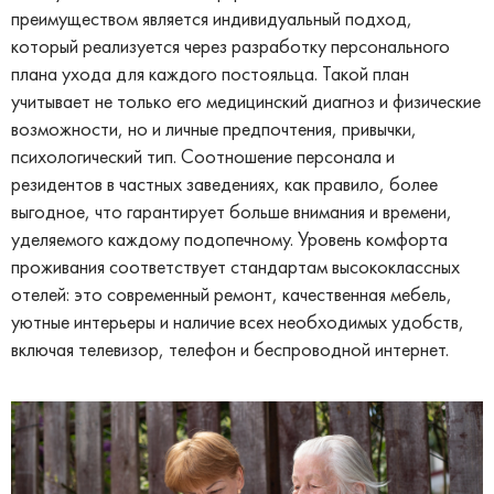
преимуществом является индивидуальный подход,
который реализуется через разработку персонального
плана ухода для каждого постояльца. Такой план
учитывает не только его медицинский диагноз и физические
возможности, но и личные предпочтения, привычки,
психологический тип. Соотношение персонала и
резидентов в частных заведениях, как правило, более
выгодное, что гарантирует больше внимания и времени,
уделяемого каждому подопечному. Уровень комфорта
проживания соответствует стандартам высококлассных
отелей: это современный ремонт, качественная мебель,
уютные интерьеры и наличие всех необходимых удобств,
включая телевизор, телефон и беспроводной интернет.