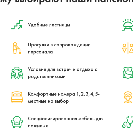
Удобные лестницы
Прогулки в сопровождении
персонала
Условия для встреч и отдыха с
родственниками
Комфортные номера 1,2,3,4,5-
местные на выбор
а
Специализированная мебель для
пожилых