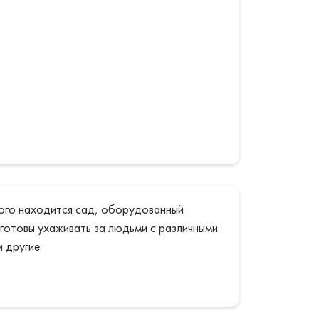
рого находится сад, оборудованный
готовы ухаживать за людьми с различными
 другие.