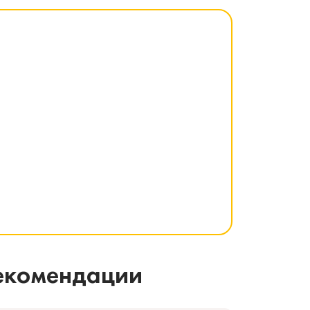
рекомендации