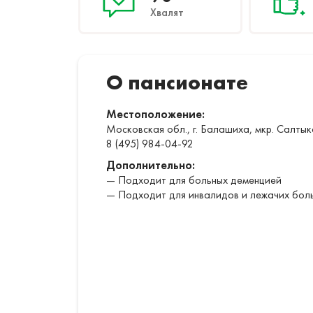
Хвалят
О пансионате
Местоположение:
Московская обл., г. Балашиха, мкр. Салтык
8 (495) 984-04-92
Дополнительно:
— Подходит для больных деменцией
— Подходит для инвалидов и лежачих бол