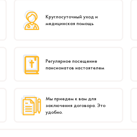
Круглосуточный уход и
медицинская помощь
Регулярное посещение
пансионатов настоятелем
Мы приедем к вам для
заключения договора. Это
удобно.