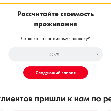
Рассчитайте стоимость
проживания
Сколько лет пожилому человеку?
55-70
Следующий вопрос
лиентов пришли к нам по 