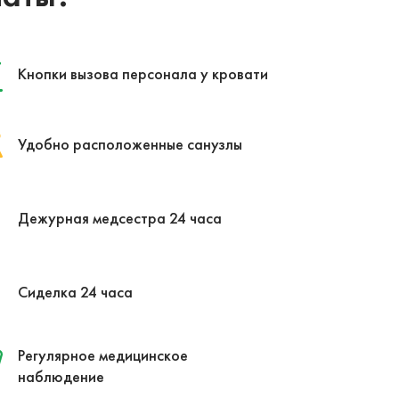
Кнопки вызова персонала у кровати
Удобно расположенные санузлы
Дежурная медсестра 24 часа
Сиделка 24 часа
Регулярное медицинское
наблюдение