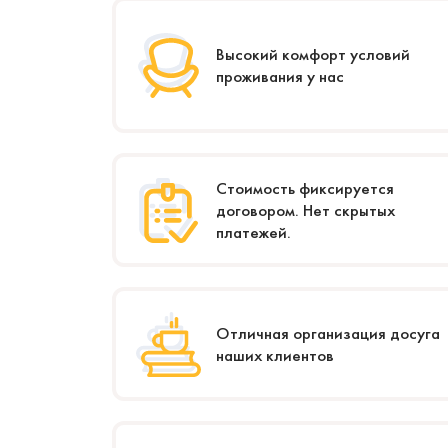
Высокий комфорт условий
проживания у нас
Стоимость фиксируется
договором. Нет скрытых
платежей.
Отличная организация досуга
наших клиентов