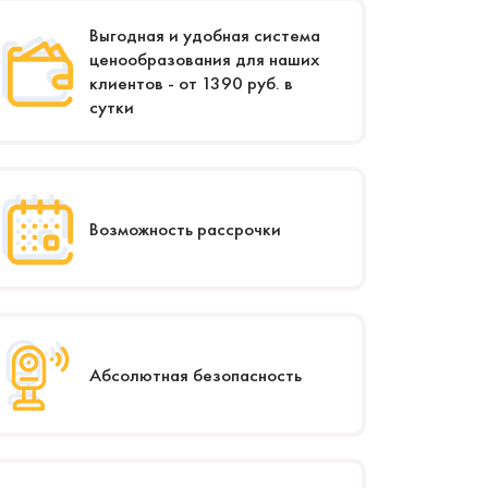
Выгодная и удобная система
ценообразования для наших
клиентов - от 1390 руб. в
сутки
Возможность рассрочки
Абсолютная безопасность