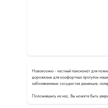
Новокосино - частный пансионат для пожи
дорожками для комфортных прогулок наших
заболеваниями: сосудистая деменция, скле
Положившись на нас, Вы можете быть увере