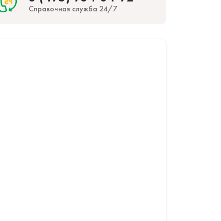
Справочная служба
24/7