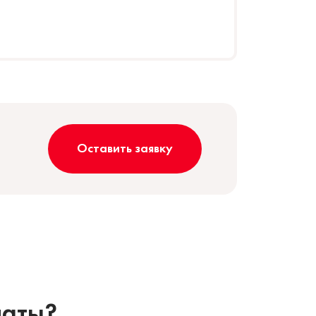
Оставить заявку
наты?