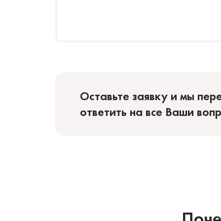
Оставьте заявку и мы пер
ответить на все Ваши воп
Поче