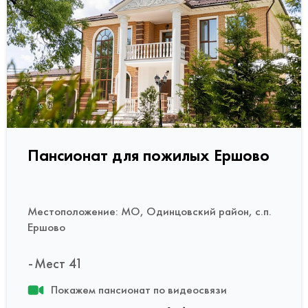
Пансионат для пожилых Ершово
Местоположение: МО, Одинцовский район, с.п.
Ершово
Мест 41
Покажем пансионат по видеосвязи