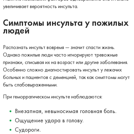
увеличивает вероятность инсульта.
Симптомы инсульта у пожилых
людей
Распознать инсульт вовремя — значит спасти жизнь.
Однако пожилые люди часто игнорируют тревожные
признаки, списывая их на возраст или другие заболевания.
Особенно сложно диагностировать инсульт у лежачих
больных и пациентов с деменцией, так как симптомы могут
быть слабовыраженными.
При геморрагическом инсульте наблюдаются:
Внезапная, невыносимая головная боль.
Ощущение удара в голову.
Судороги.