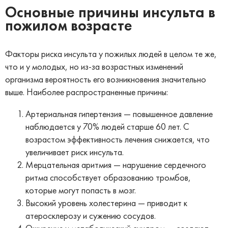
Основные причины инсульта в
пожилом возрасте
Факторы риска инсульта у пожилых людей в целом те же,
что и у молодых, но из-за возрастных изменений
организма вероятность его возникновения значительно
выше. Наиболее распространенные причины:
Артериальная гипертензия — повышенное давление
наблюдается у 70% людей старше 60 лет. С
возрастом эффективность лечения снижается, что
увеличивает риск инсульта.
Мерцательная аритмия — нарушение сердечного
ритма способствует образованию тромбов,
которые могут попасть в мозг.
Высокий уровень холестерина — приводит к
атеросклерозу и сужению сосудов.