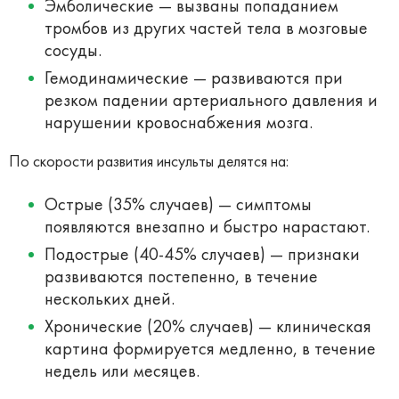
Эмболические — вызваны попаданием
тромбов из других частей тела в мозговые
сосуды.
Гемодинамические — развиваются при
резком падении артериального давления и
нарушении кровоснабжения мозга.
По скорости развития инсульты делятся на:
Острые (35% случаев) — симптомы
появляются внезапно и быстро нарастают.
Подострые (40-45% случаев) — признаки
развиваются постепенно, в течение
нескольких дней.
Хронические (20% случаев) — клиническая
картина формируется медленно, в течение
недель или месяцев.