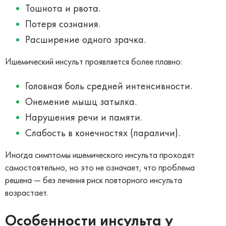
Тошнота и рвота.
Потеря сознания.
Расширение одного зрачка.
Ишемический инсульт проявляется более плавно:
Головная боль средней интенсивности.
Онемение мышц затылка.
Нарушения речи и памяти.
Слабость в конечностях (параличи).
Иногда симптомы ишемического инсульта проходят
самостоятельно, но это не означает, что проблема
решена — без лечения риск повторного инсульта
возрастает.
Особенности инсульта у