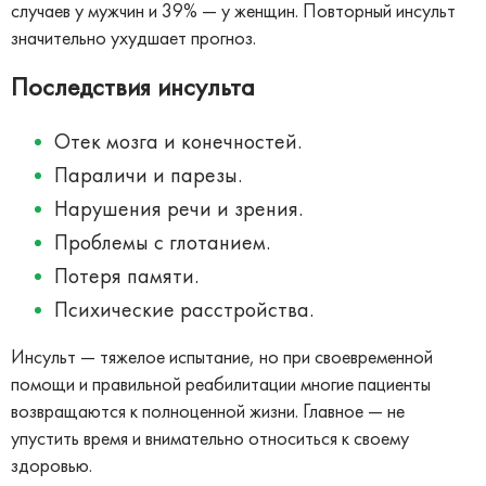
случаев у мужчин и 39% — у женщин. Повторный инсульт
значительно ухудшает прогноз.
Последствия инсульта
Отек мозга и конечностей.
Параличи и парезы.
Нарушения речи и зрения.
Проблемы с глотанием.
Потеря памяти.
Психические расстройства.
Инсульт — тяжелое испытание, но при своевременной
помощи и правильной реабилитации многие пациенты
возвращаются к полноценной жизни. Главное — не
упустить время и внимательно относиться к своему
здоровью.