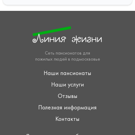
Сеть пансионатов для
пожилых людей в подмосквовье
Наши пансионаты
Наши услуги
Отзывы
Полезная информация
Контакты