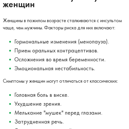
женщин
Женщины в пожилом возрасте сталкиваются с инсультом
чаще, чем мужчины. Факторы риска для них включают:
Гормональные изменения (менопауза).
Прием оральных контрацептивов.
Осложнения во время беременности.
Эмоциональная нестабильность.
Симптомы у женщин могут отличаться от классических:
Головная боль в виске.
Ухудшение зрения.
Мелькание "мушек" перед глазами.
Затрудненная речь.