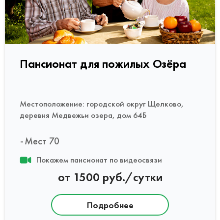
Пансионат для пожилых Озёра
Местоположение: городской округ Щелково,
деревня Медвежьи озера, дом 64Б
Мест 70
Покажем пансионат по видеосвязи
от 1500 руб./сутки
Подробнее