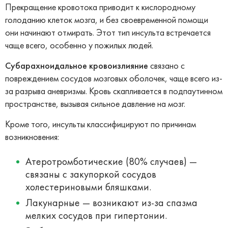
Прекращение кровотока приводит к кислородному
голоданию клеток мозга, и без своевременной помощи
они начинают отмирать. Этот тип инсульта встречается
чаще всего, особенно у пожилых людей.
Субарахноидальное кровоизлияние
связано с
повреждением сосудов мозговых оболочек, чаще всего из-
за разрыва аневризмы. Кровь скапливается в подпаутинном
пространстве, вызывая сильное давление на мозг.
Кроме того, инсульты классифицируют по причинам
возникновения:
Атеротромботические (80% случаев) —
связаны с закупоркой сосудов
холестериновыми бляшками.
Лакунарные — возникают из-за спазма
мелких сосудов при гипертонии.