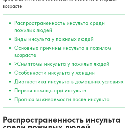
возрасте.
Распространенность инсульта среди
пожилых людей
Виды инсульта у пожилых людей
Основные причины инсульта в пожилом
возрасте
>Симптомы инсульта у пожилых людей
Особенности инсульта у женщин
Диагностика инсульта в домашних условиях
Первая помощь при инсульте
Прогноз выживаемости после инсульта
Распространенность инсульта
среди пожилых людей