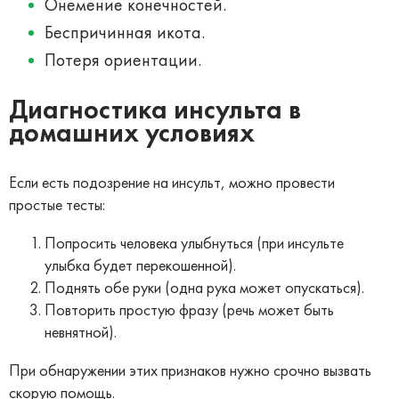
Онемение конечностей.
Беспричинная икота.
Потеря ориентации.
Диагностика инсульта в
домашних условиях
Если есть подозрение на инсульт, можно провести
простые тесты:
Попросить человека улыбнуться (при инсульте
улыбка будет перекошенной).
Поднять обе руки (одна рука может опускаться).
Повторить простую фразу (речь может быть
невнятной).
При обнаружении этих признаков нужно срочно вызвать
скорую помощь.