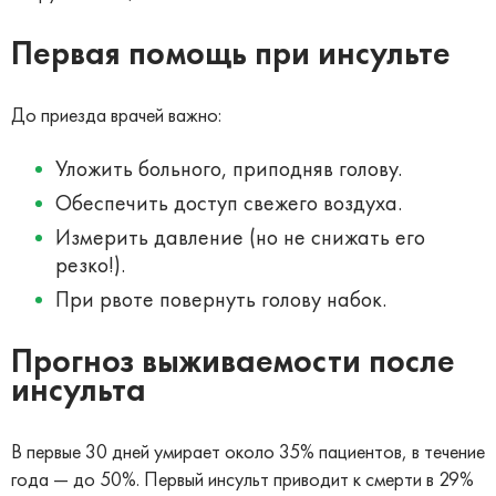
Первая помощь при инсульте
До приезда врачей важно:
Уложить больного, приподняв голову.
Обеспечить доступ свежего воздуха.
Измерить давление (но не снижать его
резко!).
При рвоте повернуть голову набок.
Прогноз выживаемости после
инсульта
В первые 30 дней умирает около 35% пациентов, в течение
года — до 50%. Первый инсульт приводит к смерти в 29%