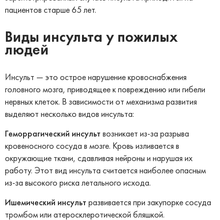
пациентов старше 65 лет.
Виды инсульта у пожилых
людей
Инсульт — это острое нарушение кровоснабжения
головного мозга, приводящее к повреждению или гибели
нервных клеток. В зависимости от механизма развития
выделяют несколько видов инсульта:
Геморрагический инсульт
возникает из-за разрыва
кровеносного сосуда в мозге. Кровь изливается в
окружающие ткани, сдавливая нейроны и нарушая их
работу. Этот вид инсульта считается наиболее опасным
из-за высокого риска летального исхода.
Ишемический инсульт
развивается при закупорке сосуда
тромбом или атеросклеротической бляшкой.