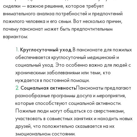
сиделки — важное решение, которое требует
внимательного анализа потребностей и предпочтений
пожилого человека и его семьи. Вот несколько причин,
почему пансионат может быть предпочтительным
вариантом:
Круглосуточный уход.
В пансионате для пожилых
обеспечивается круглосуточный медицинский и
социальный уход. Это особенно важно для людей с
хроническими заболеваниями или теми, кто
нуждается в постоянной помощи.
Социальная активность
Пансионаты предлагают
разнообразные программы досуга и мероприятия,
которые способствуют социальной активности.
Пожилые люди могут общаться со сверстниками,
участвовать в совместных занятиях и находить новых
друзей, что положительно сказывается на их
эмоциональном состоянии.