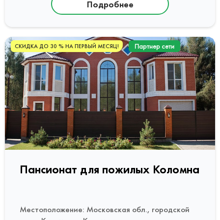
Подробнее
Партнер сети
СКИДКА ДО 30 % НА ПЕРВЫЙ МЕСЯЦ!
Пансионат для пожилых Коломна
Местоположение: Московская обл., городской