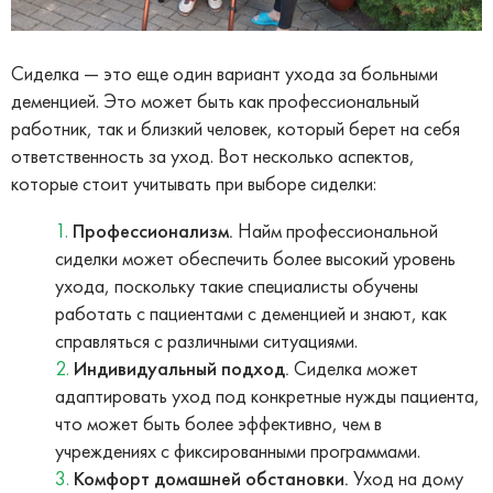
Сиделка — это еще один вариант ухода за больными
деменцией. Это может быть как профессиональный
работник, так и близкий человек, который берет на себя
ответственность за уход. Вот несколько аспектов,
которые стоит учитывать при выборе сиделки:
Профессионализм.
Найм профессиональной
сиделки может обеспечить более высокий уровень
ухода, поскольку такие специалисты обучены
работать с пациентами с деменцией и знают, как
справляться с различными ситуациями.
Индивидуальный подход.
Сиделка может
адаптировать уход под конкретные нужды пациента,
что может быть более эффективно, чем в
учреждениях с фиксированными программами.
Комфорт домашней обстановки.
Уход на дому