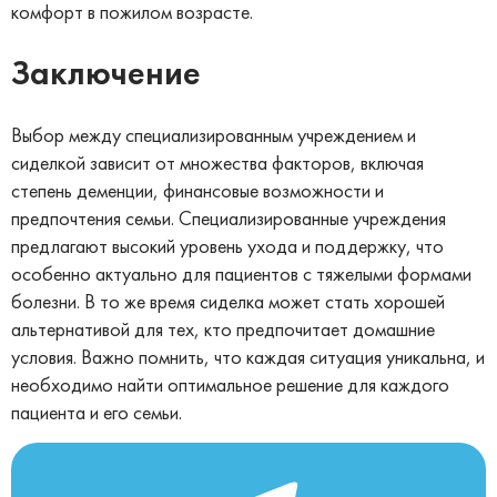
комфорт в пожилом возрасте.
Заключение
Выбор между специализированным учреждением и
сиделкой зависит от множества факторов, включая
степень деменции, финансовые возможности и
предпочтения семьи. Специализированные учреждения
предлагают высокий уровень ухода и поддержку, что
особенно актуально для пациентов с тяжелыми формами
болезни. В то же время сиделка может стать хорошей
альтернативой для тех, кто предпочитает домашние
условия. Важно помнить, что каждая ситуация уникальна, и
необходимо найти оптимальное решение для каждого
пациента и его семьи.