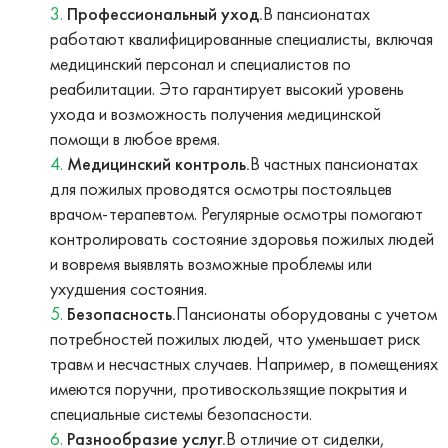
Профессиональный уход.
В пансионатах
работают квалифицированные специалисты, включая
медицинский персонал и специалистов по
реабилитации. Это гарантирует высокий уровень
ухода и возможность получения медицинской
помощи в любое время.
Медицинский контроль.
В частных пансионатах
для пожилых проводятся осмотры постояльцев
врачом-терапевтом. Регулярные осмотры помогают
контролировать состояние здоровья пожилых людей
и вовремя выявлять возможные проблемы или
ухудшения состояния.
Безопасность.
Пансионаты оборудованы с учетом
потребностей пожилых людей, что уменьшает риск
травм и несчастных случаев. Например, в помещениях
имеются поручни, противоскользящие покрытия и
специальные системы безопасности.
Разнообразие услуг.
В отличие от сиделки,