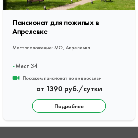
Пансионат для пожилых в
Апрелевке
Местоположение: МО, Апрелевка
Мест 34
Покажем пансионат по видеосвязи
от 1390 руб./сутки
Подробнее