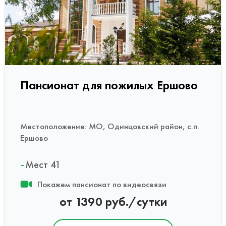
Пансионат для пожилых Ершово
Местоположение: МО, Одинцовский район, с.п.
Ершово
Мест 41
Покажем пансионат по видеосвязи
от 1390 руб./сутки