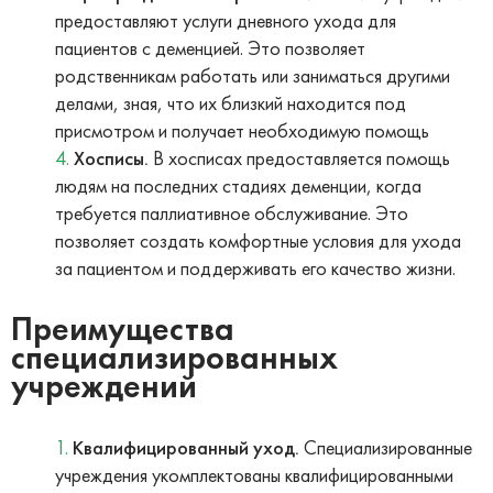
предоставляют услуги дневного ухода для
пациентов с деменцией. Это позволяет
родственникам работать или заниматься другими
делами, зная, что их близкий находится под
присмотром и получает необходимую помощь
Хосписы.
В хосписах предоставляется помощь
людям на последних стадиях деменции, когда
требуется паллиативное обслуживание. Это
позволяет создать комфортные условия для ухода
за пациентом и поддерживать его качество жизни.
Преимущества
специализированных
учреждений
Квалифицированный уход.
Специализированные
учреждения укомплектованы квалифицированными