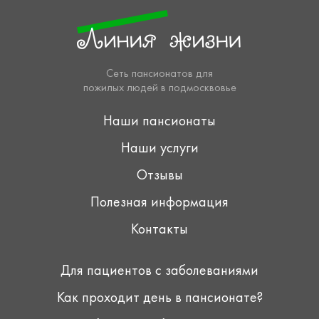
Сеть пансионатов для
пожилых людей в подмосквовье
Наши пансионаты
Наши услуги
Отзывы
Полезная информация
Контакты
Для пациентов с заболеваниями
Как проходит день в пансионате?