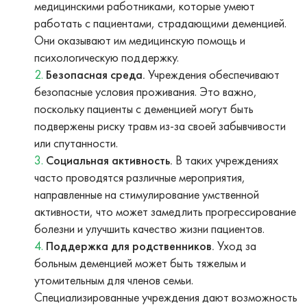
медицинскими работниками, которые умеют
работать с пациентами, страдающими деменцией.
Они оказывают им медицинскую помощь и
психологическую поддержку.
Безопасная среда.
Учреждения обеспечивают
безопасные условия проживания. Это важно,
поскольку пациенты с деменцией могут быть
подвержены риску травм из-за своей забывчивости
или спутанности.
Социальная активность.
В таких учреждениях
часто проводятся различные мероприятия,
направленные на стимулирование умственной
активности, что может замедлить прогрессирование
болезни и улучшить качество жизни пациентов.
Поддержка для родственников.
Уход за
больным деменцией может быть тяжелым и
утомительным для членов семьи.
Специализированные учреждения дают возможность