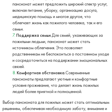
пансионат может предложить широкий спектр услуг,
включая питание, уборку, организацию досуга,
медицинскую помощь и многое другое, что
облегчает жизнь как пожилого человека, так и его
семьи.
Поддержка семьи.
Для семей, ухаживающих за
пожилыми людьми, пансионат может стать
источником облегчения. Это позволяет
родственникам не беспокоиться о постоянном уходе
и сосредоточиться на поддержании эмоциональных
связей.
Комфортная обстановка.
Современные
пансионаты предлагают уютные и комфортные
условия проживания, что делает жизнь пожилых
людей более приятной и полноценной.
Выбор пансионата для пожилых может стать оптимальным
решением, обеспечивая необходимую заботу, внимание и