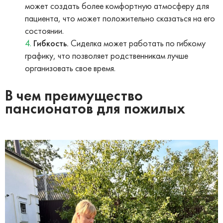
может создать более комфортную атмосферу для
пациента, что может положительно сказаться на его
состоянии.
Гибкость.
Сиделка может работать по гибкому
графику, что позволяет родственникам лучше
организовать свое время.
В чем преимущество
пансионатов для пожилых