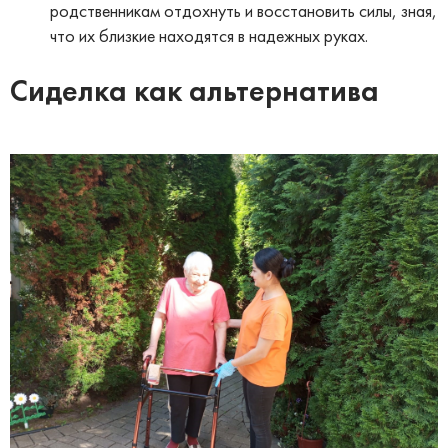
родственникам отдохнуть и восстановить силы, зная,
что их близкие находятся в надежных руках.
Сиделка как альтернатива