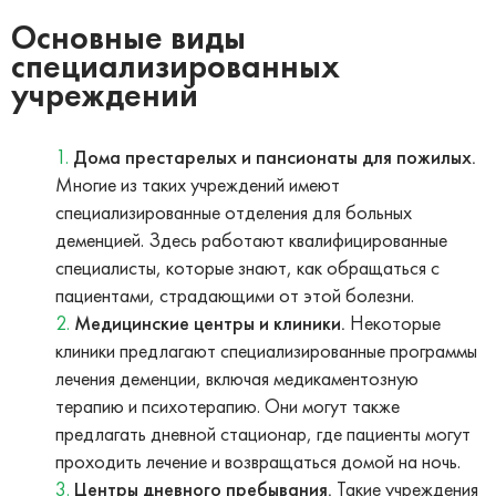
Основные виды
специализированных
учреждений
Дома престарелых и пансионаты для пожилых.
Многие из таких учреждений имеют
специализированные отделения для больных
деменцией. Здесь работают квалифицированные
специалисты, которые знают, как обращаться с
пациентами, страдающими от этой болезни.
Медицинские центры и клиники.
Некоторые
клиники предлагают специализированные программы
лечения деменции, включая медикаментозную
терапию и психотерапию. Они могут также
предлагать дневной стационар, где пациенты могут
проходить лечение и возвращаться домой на ночь.
Центры дневного пребывания.
Такие учреждения