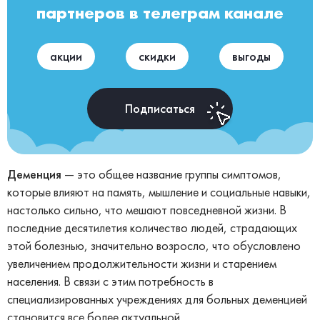
партнеров в телеграм канале
акции
скидки
выгоды
Подписаться
Деменция
— это общее название группы симптомов,
которые влияют на память, мышление и социальные навыки,
настолько сильно, что мешают повседневной жизни. В
последние десятилетия количество людей, страдающих
этой болезнью, значительно возросло, что обусловлено
увеличением продолжительности жизни и старением
населения. В связи с этим потребность в
специализированных учреждениях для больных деменцией
становится все более актуальной.