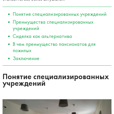
Понятие специализированных учреждений
Преимущества специализированных
учреждений
Сиделка как альтернатива
В чем преимущество пансионатов для
пожилых
Заключение
Понятие специализированных
учреждений