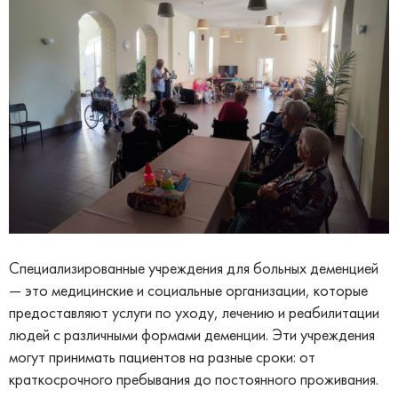
Специализированные учреждения для больных деменцией
— это медицинские и социальные организации, которые
предоставляют услуги по уходу, лечению и реабилитации
людей с различными формами деменции. Эти учреждения
могут принимать пациентов на разные сроки: от
краткосрочного пребывания до постоянного проживания.