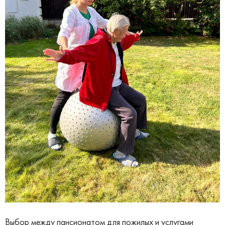
Выбор между пансионатом для пожилых и услугами