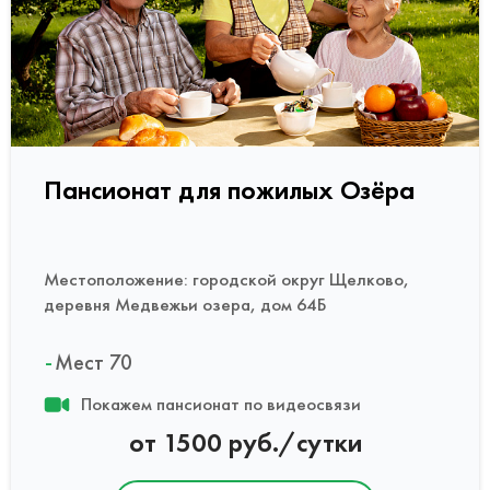
Пансионат для пожилых Озёра
Местоположение: городской округ Щелково,
деревня Медвежьи озера, дом 64Б
Мест 70
Покажем пансионат по видеосвязи
от 1500 руб./сутки