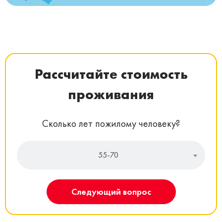
Рассчитайте стоимость
проживания
Сколько лет пожилому человеку?
55-70
Следующий вопрос