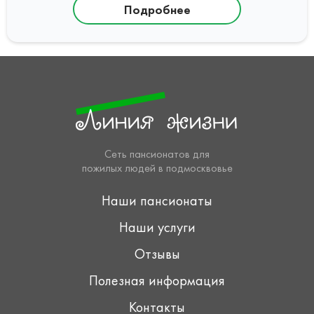
Подробнее
Сеть пансионатов для
пожилых людей в подмосквовье
Наши пансионаты
Наши услуги
Отзывы
Полезная информация
Контакты