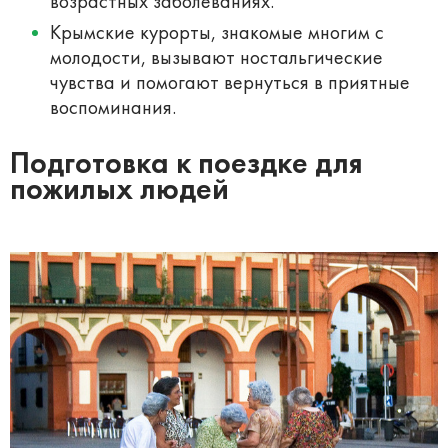
возрастных заболеваниях.
Крымские курорты, знакомые многим с
молодости, вызывают ностальгические
чувства и помогают вернуться в приятные
воспоминания.
Подготовка к поездке для
пожилых людей