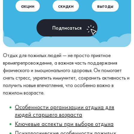
акции
скидки
выгоды
Подписаться
Отдых для пожилых людей — не просто приятное
времяпрепровождение, а важная часть поддержания
физического и эмоционального здоровья. Он помогает
снять стресс, укрепить иммунитет, сохранить активность и
получить новые впечатления, что особенно важно в
пожилом возрасте.
Особенности организации отдыха для
людей старшего возраста
Ключевые аспекты при выборе отдыха
Психологические особенности пожилых