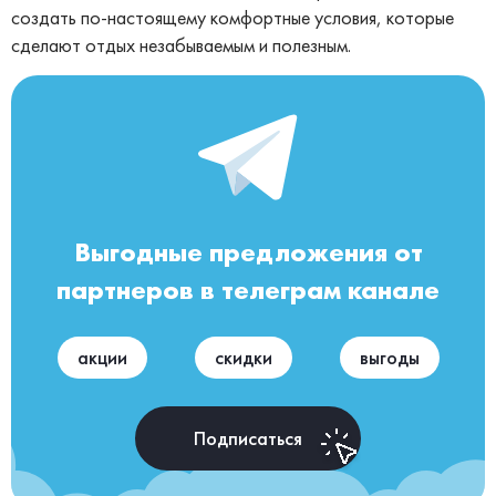
создать по-настоящему комфортные условия, которые
сделают отдых незабываемым и полезным.
Выгодные предложения от
партнеров в телеграм канале
акции
скидки
выгоды
Подписаться