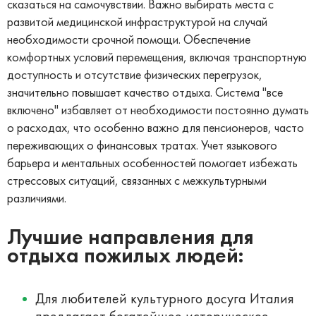
сказаться на самочувствии. Важно выбирать места с
развитой медицинской инфраструктурой на случай
необходимости срочной помощи. Обеспечение
комфортных условий перемещения, включая транспортную
доступность и отсутствие физических перегрузок,
значительно повышает качество отдыха. Система "все
включено" избавляет от необходимости постоянно думать
о расходах, что особенно важно для пенсионеров, часто
переживающих о финансовых тратах. Учет языкового
барьера и ментальных особенностей помогает избежать
стрессовых ситуаций, связанных с межкультурными
различиями.
Лучшие направления для
отдыха пожилых людей:
Для любителей культурного досуга Италия
предлагает богатейшее историческое