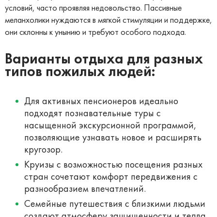
условий, часто проявляя недовольство. Пассивные
меланхолики нуждаются в мягкой стимуляции и поддержке,
они склонны к унынию и требуют особого подхода.
Варианты отдыха для разных
типов пожилых людей:
Для активных пенсионеров идеально
подходят познавательные туры с
насыщенной экскурсионной программой,
позволяющие узнавать новое и расширять
кругозор.
Круизы с возможностью посещения разных
стран сочетают комфорт передвижения с
разнообразием впечатлений.
Семейные путешествия с близкими людьми
создают атмосферу защищенности и тепла.