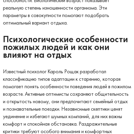
способности. Биологический возраст показывает
реальную степень изношенности организма. Эти
параметры в совокупности помогают подобрать
оптимальный вариант отдыха.
Психологические особенности
пожилых людей и как они
влияют на отдых
Известный психолог Кароль Рощак разработал
классификацию типов адаптации к старению, которая
помогает понять особенности поведения людей в пожилом
возрасте. Активные оптимисты сохраняют общительность
и открытость новому, они предпочитают семейный отдых
и познавательные поездки. Независимые скептики ценят
уединение и избегают шумных компаний, для них важны
комфорт и спокойная обстановка. Раздражительные
критики требуют особого внимания и комфортных