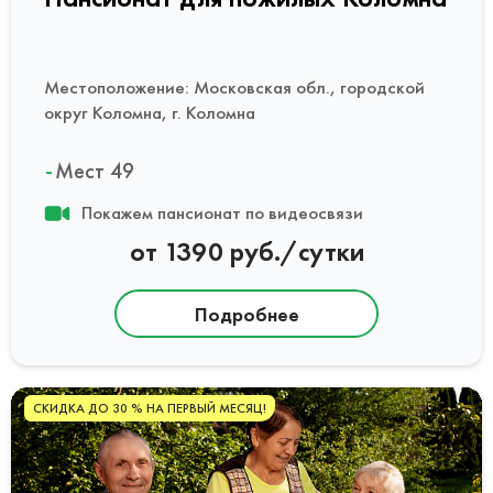
Местоположение: Московская обл., городской
округ Коломна, г. Коломна
Мест 49
Покажем пансионат по видеосвязи
от 1390 руб./сутки
Подробнее
СКИДКА ДО 30 % НА ПЕРВЫЙ МЕСЯЦ!