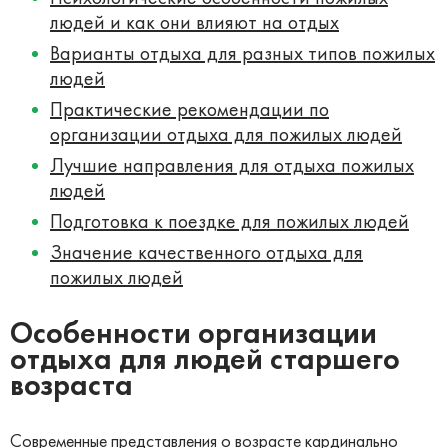
людей и как они влияют на отдых
Варианты отдыха для разных типов пожилых
людей
Практические рекомендации по
организации отдыха для пожилых людей
Лучшие направления для отдыха пожилых
людей
Подготовка к поездке для пожилых людей
Значение качественного отдыха для
пожилых людей
Особенности организации
отдыха для людей старшего
возраста
Современные представления о возрасте кардинально