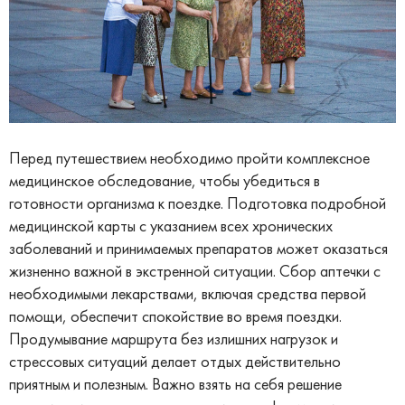
Перед путешествием необходимо пройти комплексное
медицинское обследование, чтобы убедиться в
готовности организма к поездке. Подготовка подробной
медицинской карты с указанием всех хронических
заболеваний и принимаемых препаратов может оказаться
жизненно важной в экстренной ситуации. Сбор аптечки с
необходимыми лекарствами, включая средства первой
помощи, обеспечит спокойствие во время поездки.
Продумывание маршрута без излишних нагрузок и
стрессовых ситуаций делает отдых действительно
приятным и полезным. Важно взять на себя решение