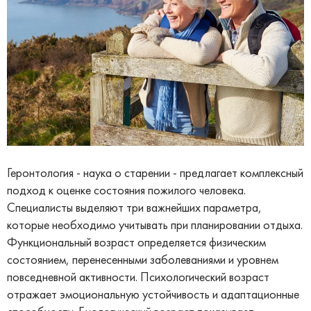
Геронтология - наука о старении - предлагает комплексный
подход к оценке состояния пожилого человека.
Специалисты выделяют три важнейших параметра,
которые необходимо учитывать при планировании отдыха.
Функциональный возраст определяется физическим
состоянием, перенесенными заболеваниями и уровнем
повседневной активности. Психологический возраст
отражает эмоциональную устойчивость и адаптационные