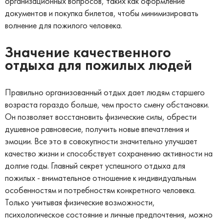
организационных вопросов, таких как оформление
документов и покупка билетов, чтобы минимизировать
волнение для пожилого человека.
Значение качественного
отдыха для пожилых людей
Правильно организованный отдых дает людям старшего
возраста гораздо больше, чем просто смену обстановки.
Он позволяет восстановить физические силы, обрести
душевное равновесие, получить новые впечатления и
эмоции. Все это в совокупности значительно улучшает
качество жизни и способствует сохранению активности на
долгие годы. Главный секрет успешного отдыха для
пожилых - внимательное отношение к индивидуальным
особенностям и потребностям конкретного человека.
Только учитывая физические возможности,
психологическое состояние и личные предпочтения, можно