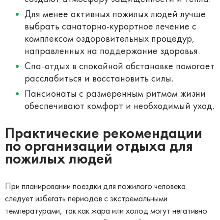
Для менее активных пожилых людей лучше
выбрать санаторно-курортное лечение с
комплексом оздоровительных процедур,
направленных на поддержание здоровья.
Спа-отдых в спокойной обстановке помогает
расслабиться и восстановить силы.
Пансионаты с размеренным ритмом жизни
обеспечивают комфорт и необходимый уход.
Практические рекомендации
по организации отдыха для
пожилых людей
При планировании поездки для пожилого человека
следует избегать периодов с экстремальными
температурами, так как жара или холод могут негативно