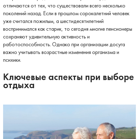
отличаются от тех, что существовали всего несколько
поколений назад. Если в прошлом сорокалетний человек
уже считался пожилым, а шестидесятилетний
воспринимался как старик, то сегодня многие пенсионеры
сохраняют удивительную активность и
работоспособность. Однако при организации досуга
важно учитывать возрастные изменения организма и
психики.
Ключевые аспекты при выборе
отдыха