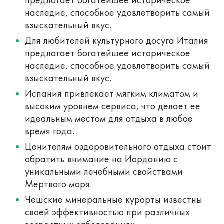
наследие, способное удовлетворить самый
взыскательный вкус.
Для любителей культурного досуга Италия
предлагает богатейшее историческое
наследие, способное удовлетворить самый
взыскательный вкус.
Испания привлекает мягким климатом и
высоким уровнем сервиса, что делает ее
идеальным местом для отдыха в любое
время года.
Ценителям оздоровительного отдыха стоит
обратить внимание на Иорданию с
уникальными лечебными свойствами
Мертвого моря.
Чешские минеральные курорты известны
своей эффективностью при различных