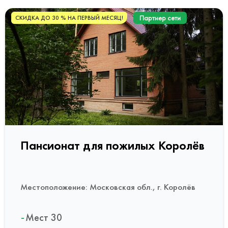
Партнер сети
СКИДКА ДО 30 % НА ПЕРВЫЙ МЕСЯЦ!
Пансионат для пожилых Королёв
Местоположение: Московская обл., г. Королёв
Мест 30