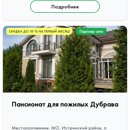
Подробнее
Партнер сети
СКИДКА ДО 30 % НА ПЕРВЫЙ МЕСЯЦ!
Пансионат для пожилых Дубрава
Местоположение: МО, Истринский район, п.