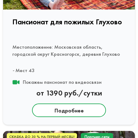
Пансионат для пожилых Глухово
Местоположение: Московская область,
городской округ Красногорск, деревня Глухово
Мест 43
Покажем пансионат по видеосвязи
от 1390 руб./сутки
Подробнее
Партнер сети
СКИДКА ДО 30 % НА ПЕРВЫЙ МЕСЯЦ!