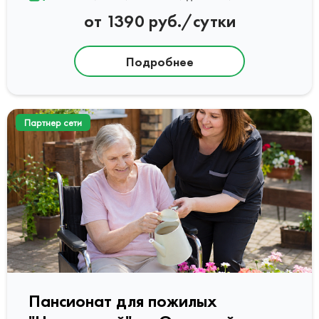
от 1390 руб./сутки
Подробнее
Партнер сети
Пансионат для пожилых