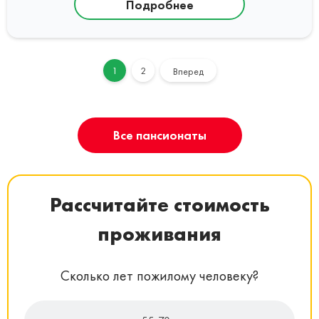
Подробнее
1
2
Вперед
Все пансионаты
Рассчитайте стоимость
проживания
Сколько лет пожилому человеку?