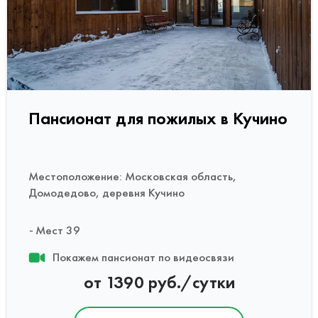
Пансионат для пожилых в Кучино
Местоположение: Московская область,
Домодедово, деревня Кучино
Мест 39
Покажем пансионат по видеосвязи
от 1390 руб./сутки