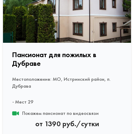
Пансионат для пожилых в
Дубраве
Местоположение: МО, Истринский район, п.
Дубрава
Мест 29
Покажем пансионат по видеосвязи
от 1390 руб./сутки