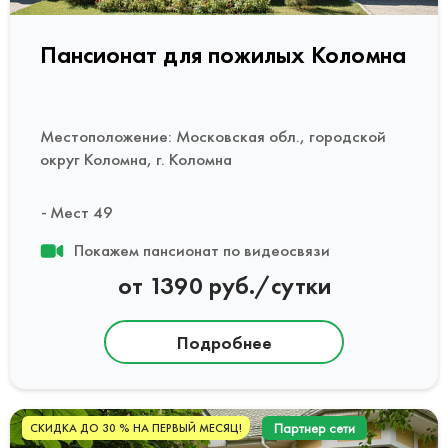
Пансионат для пожилых Коломна
Местоположение: Московская обл., городской
округ Коломна, г. Коломна
Мест 49
Покажем пансионат по видеосвязи
от 1390 руб./сутки
Подробнее
Партнер сети
СКИДКА ДО 30 % НА ПЕРВЫЙ МЕСЯЦ!