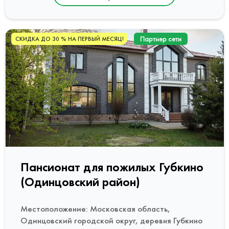
Партнер сети
СКИДКА ДО 30 % НА ПЕРВЫЙ МЕСЯЦ!
Пансионат для пожилых Губкино
(Одинцовский район)
Местоположение: Московская область,
Одинцовский городской округ, деревня Губкино