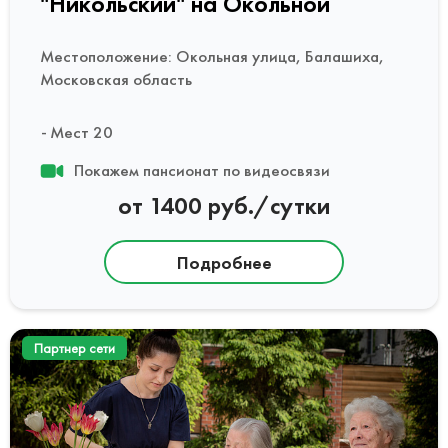
"Никольский" на Окольной
Местоположение: Окольная улица, Балашиха,
Московская область
Мест 20
Покажем пансионат по видеосвязи
от 1400 руб./сутки
Подробнее
Партнер сети