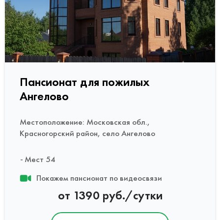
Пансионат для пожилых
Ангелово
Местоположение: Московская обл.,
Красногорский район, село Ангелово
Мест 54
Покажем пансионат по видеосвязи
от 1390 руб./сутки