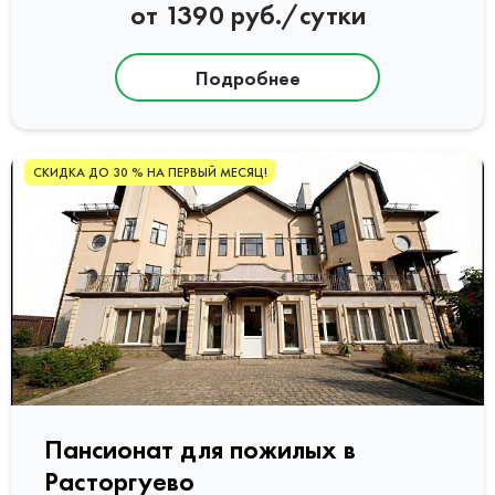
от 1390 руб./сутки
Подробнее
СКИДКА ДО 30 % НА ПЕРВЫЙ МЕСЯЦ!
Пансионат для пожилых в
Расторгуево