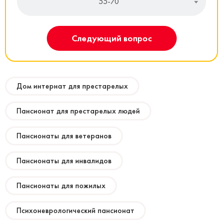
55-70
Следующий вопрос
Дом интернат для престарелых
Пансионат для престарелых людей
Пансионаты для ветеранов
Пансионаты для инвалидов
Пансионаты для пожилых
Психоневрологический пансионат