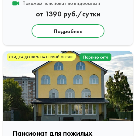
Покажем пансионат по видеосвязи
от 1390 руб./сутки
Подробнее
Партнер сети
СКИДКА ДО 30 % НА ПЕРВЫЙ МЕСЯЦ!
Пансионат для пожилых