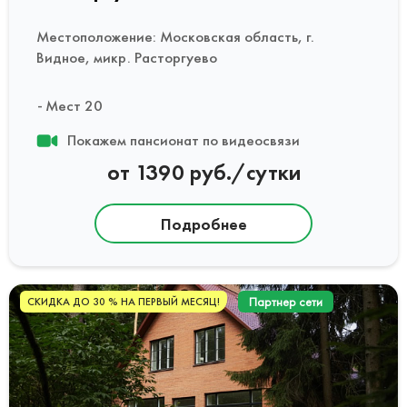
Местоположение: Московская область, г.
Видное, микр. Расторгуево
Мест 20
Покажем пансионат по видеосвязи
от 1390 руб./сутки
Подробнее
Партнер сети
СКИДКА ДО 30 % НА ПЕРВЫЙ МЕСЯЦ!