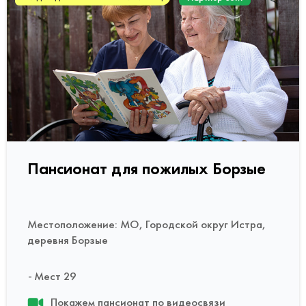
Пансионат для пожилых Борзые
Местоположение: МО, Городской округ Истра,
деревня Борзые
Мест 29
Покажем пансионат по видеосвязи