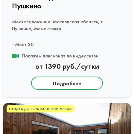
Пушкино
Местоположение: Московская область, г.
Пушкино, Мамонтовка
Мест 30
Покажем пансионат по видеосвязи
от 1390 руб./сутки
Подробнее
СКИДКА ДО 30 % НА ПЕРВЫЙ МЕСЯЦ!