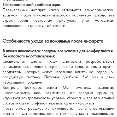
Психологической реабилитации.
Перенесенный инфаркт часто становится психологической
травмой. Наши психологи помогают пациентам преодолеть
страх перед повторным приступом, учат методикам
релаксации и стрессоустойчивости.
Особенности ухода за пожилыми после инфаркта
В наших пансионатах созданы все условия для комфортного и
безопасного восстановления:
Специальная диета. Наши диетологи разрабатывают
индивидуальное меню с ограничением соли, жиров и других
продуктов, которые могут негативно влиять на сердечно-
сосудистую систему. Питание дробное, 5-6 раз в день
небольшими порциями.
Контроль факторов риска. Мы помогаем пациентам
нормализовать вес, отказаться от вредных привычек,
научиться контролировать уровень стресса – все это важные
составляющие профилактики повторных инфарктов.
Постепенное расширение активности. После стабилизации
состояния мы помогаем пациентам вернуться к повседневным