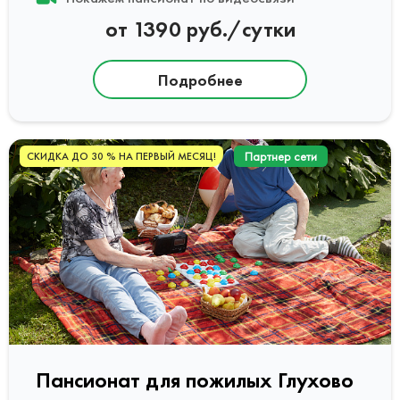
от 1390 руб./сутки
Подробнее
Партнер сети
СКИДКА ДО 30 % НА ПЕРВЫЙ МЕСЯЦ!
Пансионат для пожилых Глухово