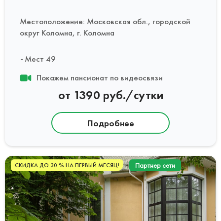
Местоположение: Московская обл., городской
округ Коломна, г. Коломна
Мест 49
Покажем пансионат по видеосвязи
от 1390 руб./сутки
Подробнее
Партнер сети
СКИДКА ДО 30 % НА ПЕРВЫЙ МЕСЯЦ!