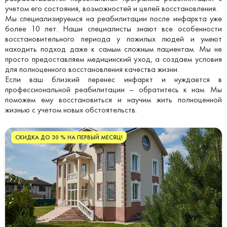
учетом его состояния, возможностей и целей восстановления.
Мы специализируемся на реабилитации после инфаркта уже
более 10 лет. Наши специалисты знают все особенности
восстановительного периода у пожилых людей и умеют
находить подход даже к самым сложным пациентам. Мы не
просто предоставляем медицинский уход, а создаем условия
для полноценного восстановления качества жизни.
Если ваш близкий перенес инфаркт и нуждается в
профессиональной реабилитации – обратитесь к нам. Мы
поможем ему восстановиться и научим жить полноценной
жизнью с учетом новых обстоятельств.
СКИДКА ДО 30 % НА ПЕРВЫЙ МЕСЯЦ!