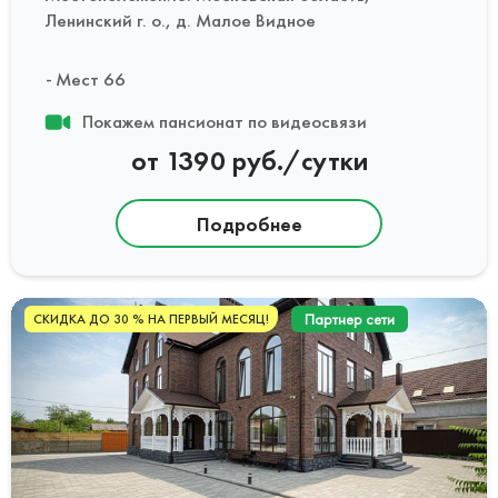
Ленинский г. о., д. Малое Видное
Мест 66
Покажем пансионат по видеосвязи
от 1390 руб./сутки
Подробнее
Партнер сети
СКИДКА ДО 30 % НА ПЕРВЫЙ МЕСЯЦ!