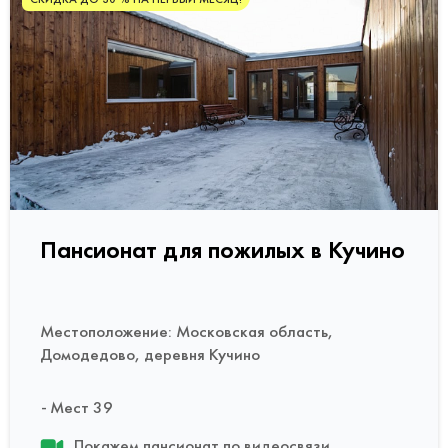
Пансионат для пожилых в Кучино
Местоположение: Московская область,
Домодедово, деревня Кучино
Мест 39
Покажем пансионат по видеосвязи