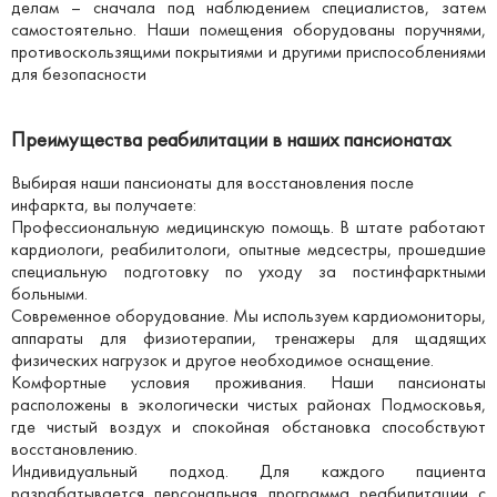
делам – сначала под наблюдением специалистов, затем
самостоятельно. Наши помещения оборудованы поручнями,
противоскользящими покрытиями и другими приспособлениями
для безопасности
Преимущества реабилитации в наших пансионатах
Выбирая наши пансионаты для восстановления после
инфаркта, вы получаете:
Профессиональную медицинскую помощь. В штате работают
кардиологи, реабилитологи, опытные медсестры, прошедшие
специальную подготовку по уходу за постинфарктными
больными.
Современное оборудование. Мы используем кардиомониторы,
аппараты для физиотерапии, тренажеры для щадящих
физических нагрузок и другое необходимое оснащение.
Комфортные условия проживания. Наши пансионаты
расположены в экологически чистых районах Подмосковья,
где чистый воздух и спокойная обстановка способствуют
восстановлению.
Индивидуальный подход. Для каждого пациента
разрабатывается персональная программа реабилитации с