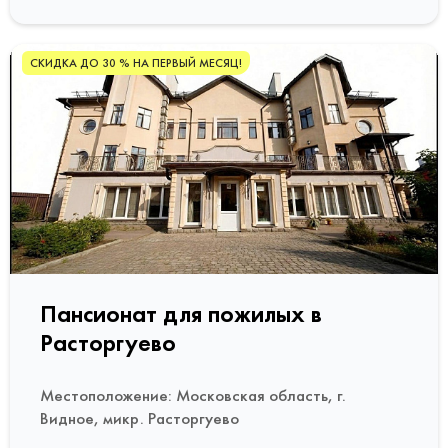
СКИДКА ДО 30 % НА ПЕРВЫЙ МЕСЯЦ!
Пансионат для пожилых в
Расторгуево
Местоположение: Московская область, г.
Видное, микр. Расторгуево