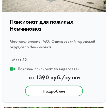
Пансионат для пожилых
Немчиновка
Местоположение: МО, Одинцовский городской
округ,село Немчиновка
Мест 32
Покажем пансионат по видеосвязи
от 1390 руб./сутки
Подробнее