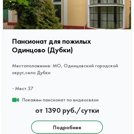
Пансионат для пожилых
Одинцово (Дубки)
Местоположение: МО, Одинцовский городской
округ,село Дубки
Мест 37
Покажем пансионат по видеосвязи
от 1390 руб./сутки
Подробнее