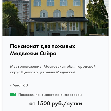
Пансионат для пожилых
Медвежьи Озёра
Местоположение: Московская обл., городской
округ Щёлково, деревня Медвежьи
Мест 60
Покажем пансионат по видеосвязи
от 1500 руб./сутки