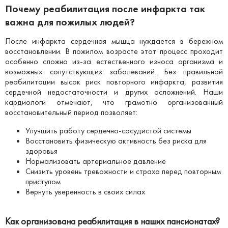
Почему реабилитация после инфаркта так
важна для пожилых людей?
После инфаркта сердечная мышца нуждается в бережном
восстановлении. В пожилом возрасте этот процесс проходит
особенно сложно из-за естественного износа организма и
возможных сопутствующих заболеваний. Без правильной
реабилитации высок риск повторного инфаркта, развития
сердечной недостаточности и других осложнений. Наши
кардиологи отмечают, что грамотно организованный
восстановительный период позволяет:
Улучшить работу сердечно-сосудистой системы
Восстановить физическую активность без риска для
здоровья
Нормализовать артериальное давление
Снизить уровень тревожности и страха перед повторным
приступом
Вернуть уверенность в своих силах
Как организована реабилитация в наших пансионатах?