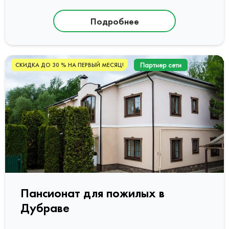
Подробнее
Партнер сети
СКИДКА ДО 30 % НА ПЕРВЫЙ МЕСЯЦ!
Пансионат для пожилых в
Дубраве