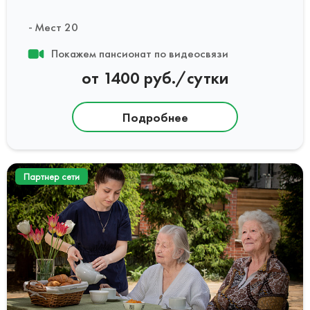
Мест 20
Покажем пансионат по видеосвязи
от 1400 руб./сутки
Подробнее
Партнер сети