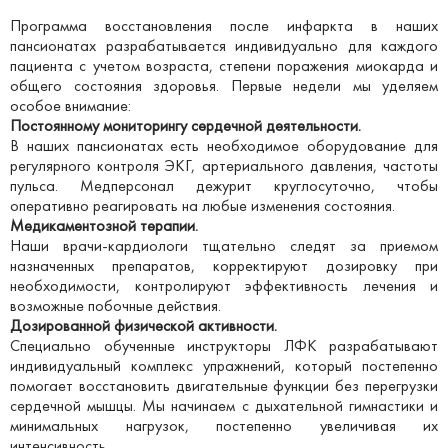
Программа восстановления после инфаркта в наших
пансионатах разрабатывается индивидуально для каждого
пациента с учетом возраста, степени поражения миокарда и
общего состояния здоровья. Первые недели мы уделяем
особое внимание:
Постоянному мониторингу сердечной деятельности.
В наших пансионатах есть необходимое оборудование для
регулярного контроля ЭКГ, артериального давления, частоты
пульса. Медперсонал дежурит круглосуточно, чтобы
оперативно реагировать на любые изменения состояния.
Медикаментозной терапии.
Наши врачи-кардиологи тщательно следят за приемом
назначенных препаратов, корректируют дозировку при
необходимости, контролируют эффективность лечения и
возможные побочные действия.
Дозированной физической активности.
Специально обученные инструкторы ЛФК разрабатывают
индивидуальный комплекс упражнений, который постепенно
помогает восстановить двигательные функции без перегрузки
сердечной мышцы. Мы начинаем с дыхательной гимнастики и
минимальных нагрузок, постепенно увеличивая их
интенсивность.