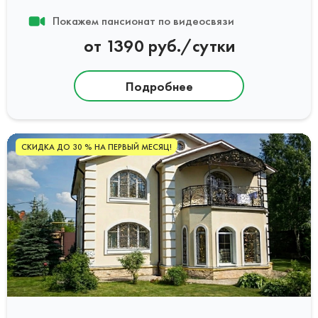
Покажем пансионат по видеосвязи
от 1390 руб./сутки
Подробнее
СКИДКА ДО 30 % НА ПЕРВЫЙ МЕСЯЦ!