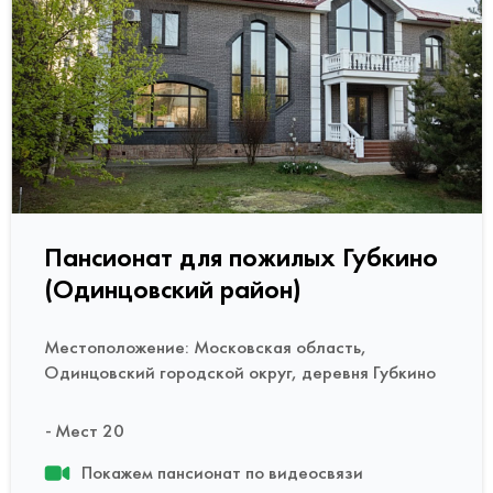
Пансионат для пожилых Губкино
(Одинцовский район)
Местоположение: Московская область,
Одинцовский городской округ, деревня Губкино
Мест 20
Покажем пансионат по видеосвязи