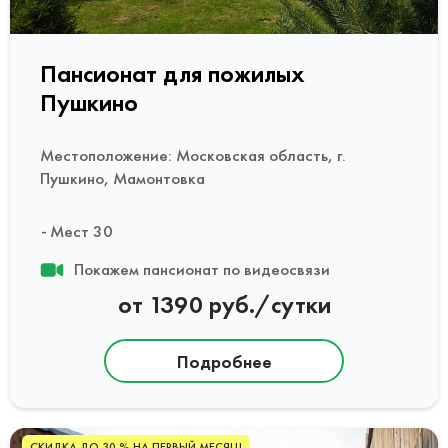
Пансионат для пожилых
Пушкино
Местоположение: Московская область, г.
Пушкино, Мамонтовка
Мест 30
Покажем пансионат по видеосвязи
от 1390 руб./сутки
Подробнее
СКИДКА ДО 30 % НА ПЕРВЫЙ МЕСЯЦ!