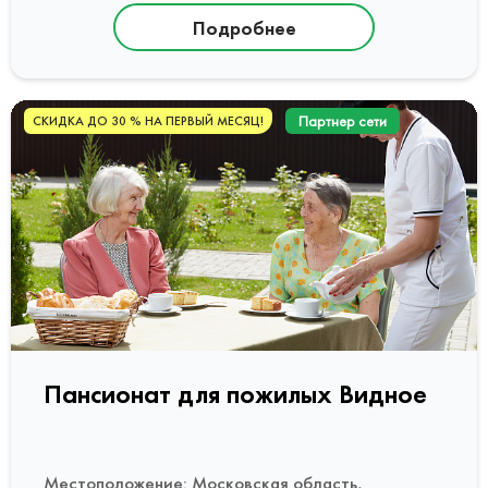
Подробнее
Партнер сети
СКИДКА ДО 30 % НА ПЕРВЫЙ МЕСЯЦ!
Пансионат для пожилых Видное
Местоположение: Московская область,