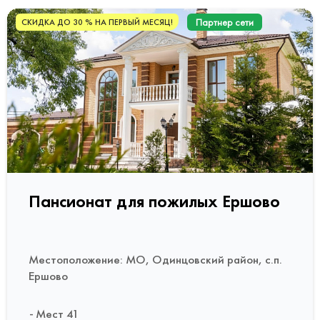
Партнер сети
СКИДКА ДО 30 % НА ПЕРВЫЙ МЕСЯЦ!
Пансионат для пожилых Ершово
Местоположение: МО, Одинцовский район, с.п.
Ершово
Мест 41