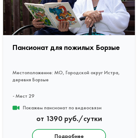
Пансионат для пожилых Борзые
Местоположение: МО, Городской округ Истра,
деревня Борзые
Мест 29
Покажем пансионат по видеосвязи
от 1390 руб./сутки
Подробнее