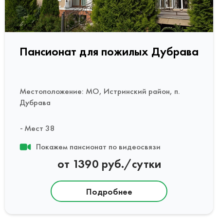
Пансионат для пожилых Дубрава
Местоположение: МО, Истринский район, п.
Дубрава
Мест 38
Покажем пансионат по видеосвязи
от 1390 руб./сутки
Подробнее