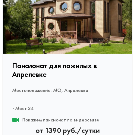
Пансионат для пожилых в
Апрелевке
Местоположение: МО, Апрелевка
Мест 34
Покажем пансионат по видеосвязи
от 1390 руб./сутки