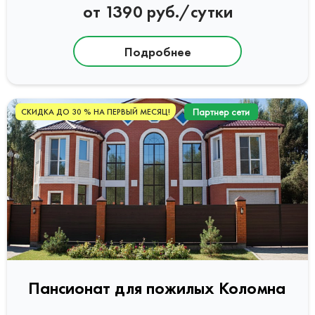
от 1390 руб./сутки
Подробнее
Партнер сети
СКИДКА ДО 30 % НА ПЕРВЫЙ МЕСЯЦ!
Пансионат для пожилых Коломна