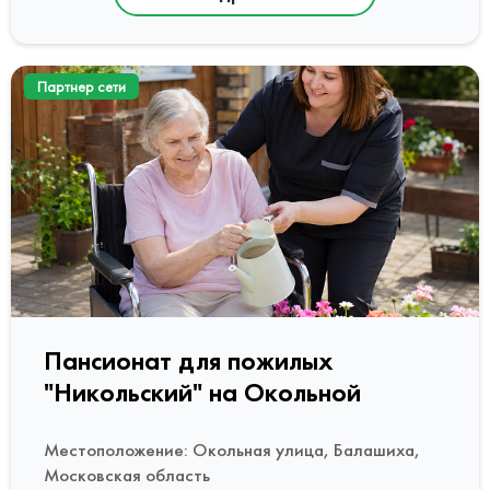
Партнер сети
Пансионат для пожилых
"Никольский" на Окольной
Местоположение: Окольная улица, Балашиха,
Московская область