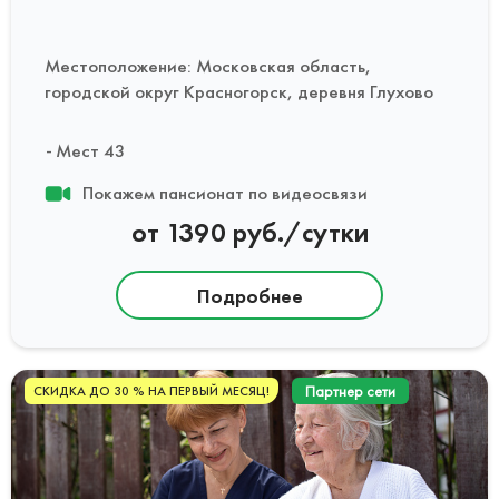
Местоположение: Московская область,
городской округ Красногорск, деревня Глухово
Мест 43
Покажем пансионат по видеосвязи
от 1390 руб./сутки
Подробнее
Партнер сети
СКИДКА ДО 30 % НА ПЕРВЫЙ МЕСЯЦ!