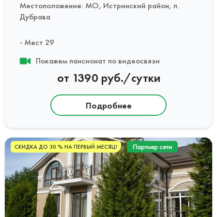
Местоположение: МО, Истринский район, п.
Дубрава
Мест 29
Покажем пансионат по видеосвязи
от 1390 руб./сутки
Подробнее
Партнер сети
СКИДКА ДО 30 % НА ПЕРВЫЙ МЕСЯЦ!