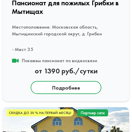
Пансионат для пожилых Грибки в
Мытищах
Местоположение: Московская область,
Мытищинский городской округ, д. Грибки
Мест 35
Покажем пансионат по видеосвязи
от 1390 руб./сутки
Подробнее
Партнер сети
СКИДКА ДО 30 % НА ПЕРВЫЙ МЕСЯЦ!