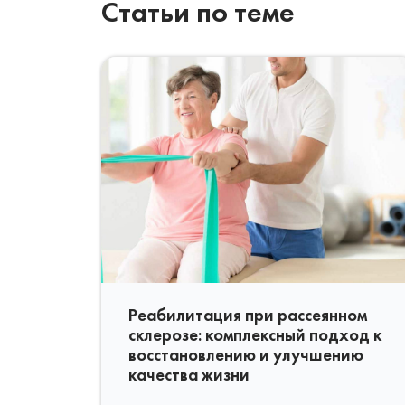
Статьи по теме
Реабилитация при рассеянном
склерозе: комплексный подход к
восстановлению и улучшению
качества жизни