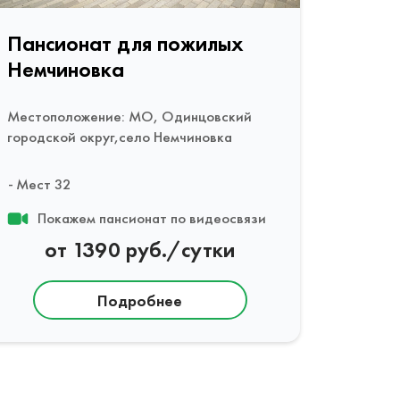
Пансионат для пожилых
Немчиновка
Местоположение: МО, Одинцовский
городской округ,село Немчиновка
Мест 32
Покажем пансионат по видеосвязи
от 1390 руб./сутки
Подробнее