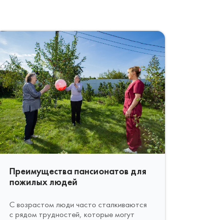
Преимущества пансионатов для
пожилых людей
С возрастом люди часто сталкиваются
с рядом трудностей, которые могут