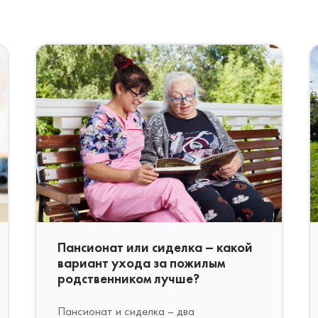
Пансионат или сиделка – какой
вариант ухода за пожилым
родственником лучше?
Пансионат и сиделка – два