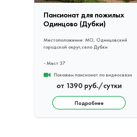
Пансионат для пожилых
Одинцово (Дубки)
Местоположение: МО, Одинцовский
городской округ,село Дубки
Мест 37
Покажем пансионат по видеосвязи
от 1390 руб./сутки
Подробнее