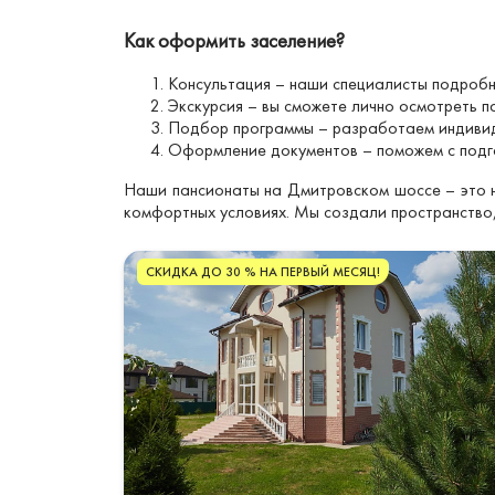
Как оформить заселение?
Консультация – наши специалисты подробн
Экскурсия – вы сможете лично осмотреть п
Подбор программы – разработаем индивид
Оформление документов – поможем с подг
Наши пансионаты на Дмитровском шоссе – это н
комфортных условиях. Мы создали пространство,
СКИДКА ДО 30 % НА ПЕРВЫЙ МЕСЯЦ!