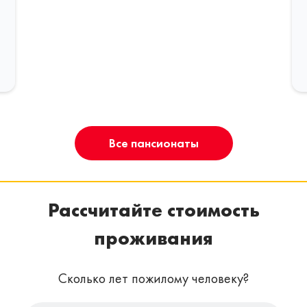
Все пансионаты
Рассчитайте стоимость
проживания
Сколько лет пожилому человеку?