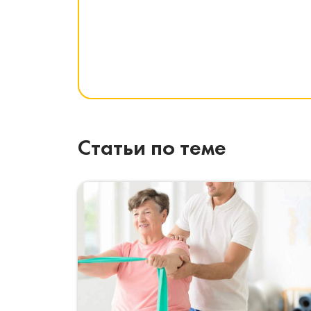
Статьи по теме