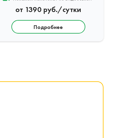
от 1390 руб./сутки
Подробнее