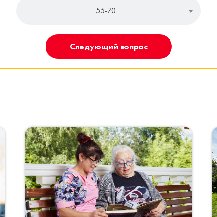
55-70
Следующий вопрос