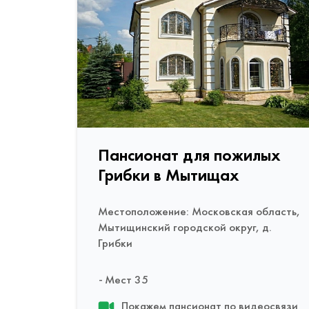
Пансионат для пожилых
Грибки в Мытищах
Местоположение: Московская область,
Мытищинский городской округ, д.
Грибки
Мест 35
Покажем пансионат по видеосвязи