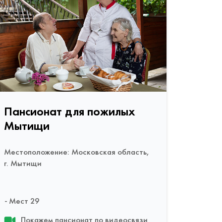
Пансионат для пожилых
Мытищи
Местоположение: Московская область,
г. Мытищи
Мест 29
Покажем пансионат по видеосвязи