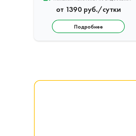
от 1390 руб./сутки
Подробнее