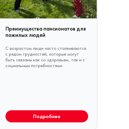
Преимущества пансионатов для
пожилых людей
С возрастом люди часто сталкиваются
с рядом трудностей, которые могут
быть связаны как со здоровьем, так и с
социальным потребностями.
Подробнее