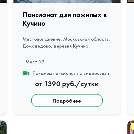
Пансионат для пожилых в
Кучино
Местоположение: Московская область,
Домодедово, деревня Кучино
Мест 39
Покажем пансионат по видеосвязи
от 1390 руб./сутки
Подробнее