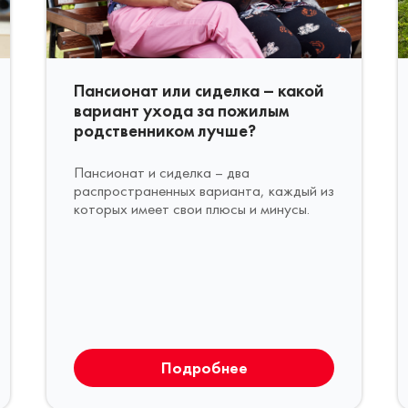
Пансионат или сиделка – какой
вариант ухода за пожилым
родственником лучше?
Пансионат и сиделка – два
распространенных варианта, каждый из
которых имеет свои плюсы и минусы.
Подробнее