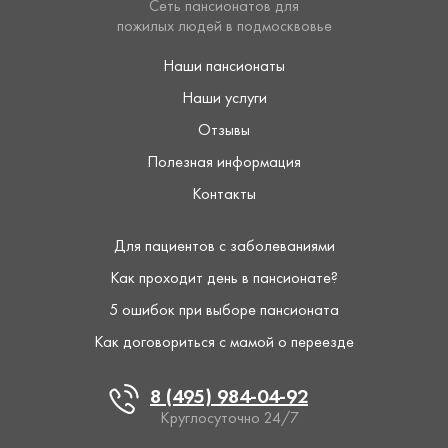
Сеть пансионатов для
пожилых людей в подмосквовье
Наши пансионаты
Наши услуги
Отзывы
Полезная информация
Контакты
Для пациентов с заболеваниями
Как проходит день в пансионате?
5 ошибок при выборе пансионата
Как договориться с мамой о переезде
8 (495) 984-04-92
Круглосуточно 24/7