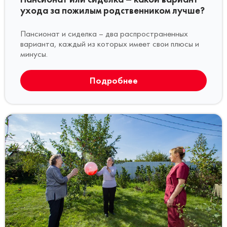
ухода за пожилым родственником лучше?
Пансионат и сиделка – два распространенных
варианта, каждый из которых имеет свои плюсы и
минусы.
Подробнее