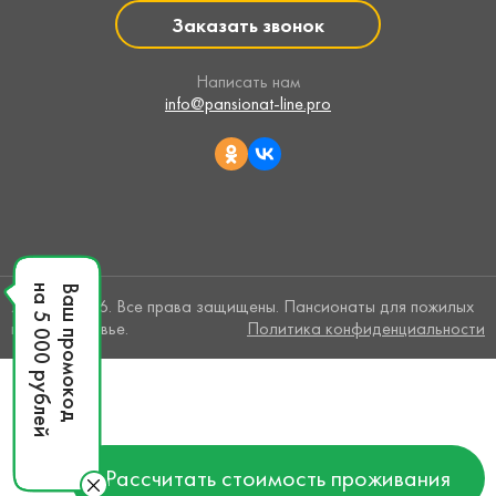
Заказать звонок
Написать нам
info@pansionat-line.pro
на 5 000 рублей
Ваш промокод
2015 — 2026. Все права защищены. Пансионаты для пожилых
в Подмосковье.
Политика конфиденциальности
Рассчитать стоимость проживания