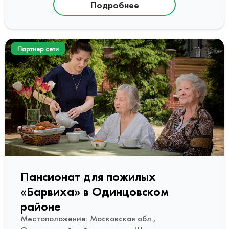
Подробнее
Партнер сети
Пансионат для пожилых
«Барвиха» в Одинцовском
районе
Местоположение: Московская обл.,