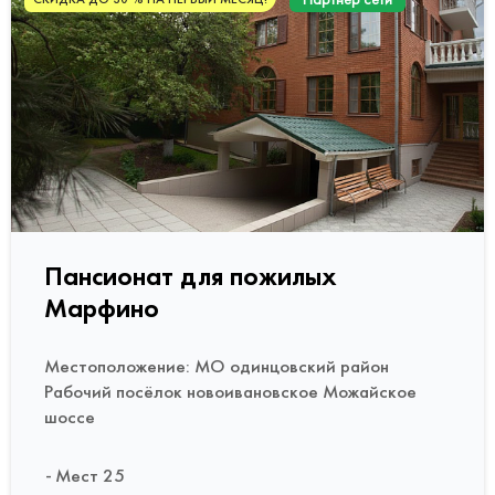
Пансионат для пожилых
Марфино
Местоположение: МО одинцовский район
Рабочий посёлок новоивановское Можайское
шоссе
Мест 25