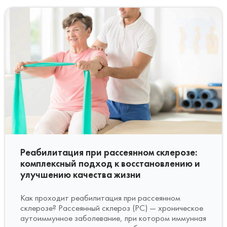
Реабилитация при рассеянном склерозе:
комплексный подход к восстановлению и
улучшению качества жизни
Как проходит реабилитация при рассеянном
склерозе? Рассеянный склероз (РС) — хроническое
аутоиммунное заболевание, при котором иммунная