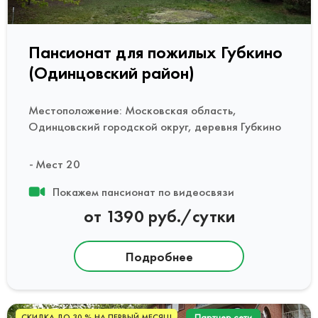
Пансионат для пожилых Губкино
(Одинцовский район)
Местоположение: Московская область,
Одинцовский городской округ, деревня Губкино
Мест 20
Покажем пансионат по видеосвязи
от 1390 руб./сутки
Подробнее
Партнер сети
СКИДКА ДО 30 % НА ПЕРВЫЙ МЕСЯЦ!