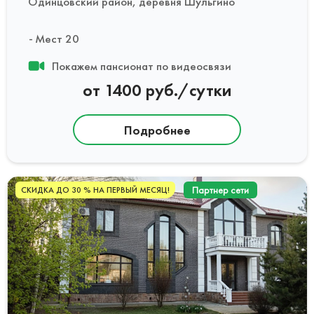
Одинцовский район, деревня Шульгино
Мест 20
Покажем пансионат по видеосвязи
от 1400 руб./сутки
Подробнее
Партнер сети
СКИДКА ДО 30 % НА ПЕРВЫЙ МЕСЯЦ!