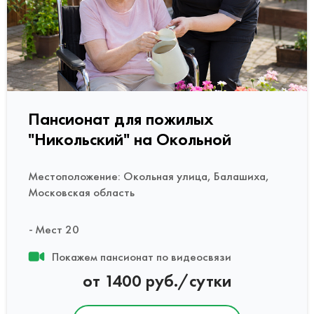
Пансионат для пожилых
"Никольский" на Окольной
Местоположение: Окольная улица, Балашиха,
Московская область
Мест 20
Покажем пансионат по видеосвязи
от 1400 руб./сутки