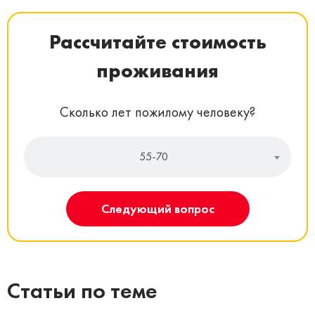
Рассчитайте стоимость
проживания
Сколько лет пожилому человеку?
55-70
Следующий вопрос
Статьи по теме