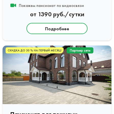
Покажем пансионат по видеосвязи
от 1390 руб./сутки
Подробнее
Партнер сети
СКИДКА ДО 30 % НА ПЕРВЫЙ МЕСЯЦ!