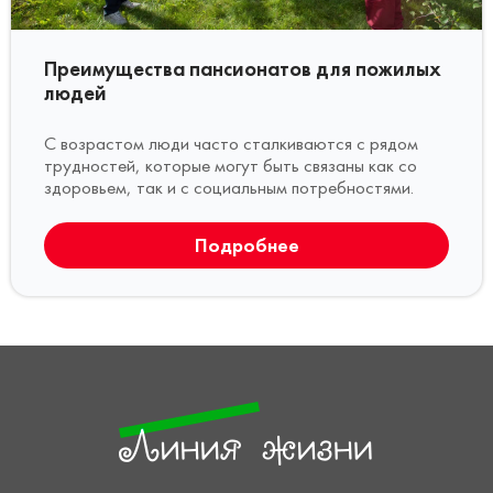
Преимущества пансионатов для пожилых
людей
С возрастом люди часто сталкиваются с рядом
трудностей, которые могут быть связаны как со
здоровьем, так и с социальным потребностями.
Подробнее