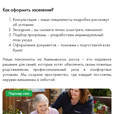
Как оформить заселение?
Консультация – наши специалисты подробно расскажут
об условиях
Экскурсия – вы сможете лично осмотреть пансионат
Подбор программы – разработаем индивидуальный
план ухода
Оформление документов – поможем с подготовкой всех
бумаг
Наши пансионаты на Аминьевском шоссе – это надежное
решение для семей, которые хотят обеспечить своим пожилым
родственникам профессиональный уход в комфортных
условиях. Мы создали пространство, где каждый постоялец
окружен вниманием и заботой.
Партнер сети